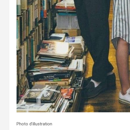
Photo d’illustration