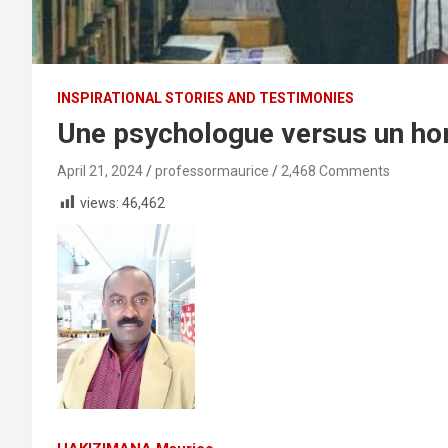
INSPIRATIONAL STORIES AND TESTIMONIES
Une psychologue versus un ho
April 21, 2024
professormaurice
2,468 Comments
views:
46,462