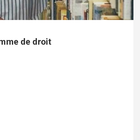
mme de droit