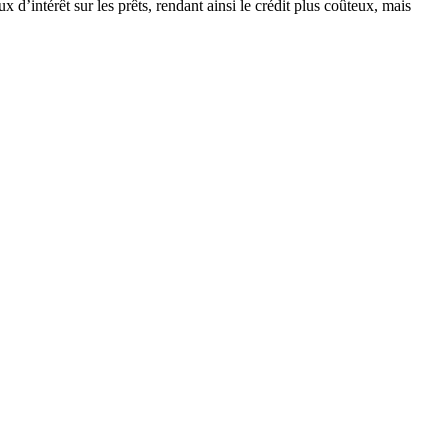
d’intérêt sur les prêts, rendant ainsi le crédit plus coûteux, mais