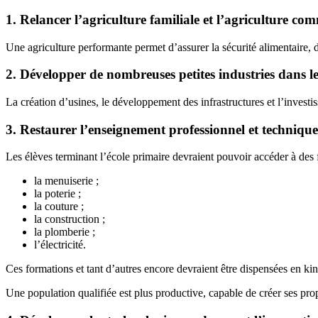
1. Relancer l’agriculture familiale et l’agriculture co
Une agriculture performante permet d’assurer la sécurité alimentaire, 
2. Développer de nombreuses petites industries dans l
La création d’usines, le développement des infrastructures et l’invest
3. Restaurer l’enseignement professionnel et technique
Les élèves terminant l’école primaire devraient pouvoir accéder à des 
la menuiserie ;
la poterie ;
la couture ;
la construction ;
la plomberie ;
l’électricité.
Ces formations et tant d’autres encore devraient être dispensées en ki
Une population qualifiée est plus productive, capable de créer ses pro