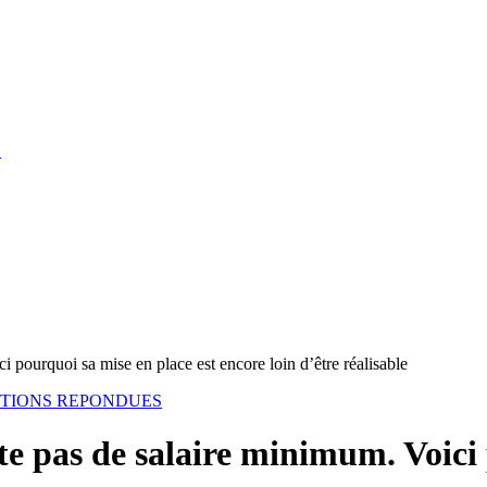
S
 pourquoi sa mise en place est encore loin d’être réalisable
STIONS REPONDUES
e pas de salaire minimum. Voici 