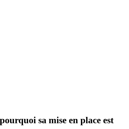
pourquoi sa mise en place est