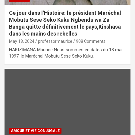
Ce jour dans l’Histoire: le président Maréchal
Mobutu Sese Seko Kuku Ngbendu wa Za
Banga quitte définitivement le pays,Kinshasa
dans les mains des rebelles
May 18, 2024
professormaurice
908 Comments
HAKIZIMANA Maurice Nous sommes en dates du 18 mai
1997, le Maréchal Mobutu Sese Seko Kuku…
AMOUR ET VIE CONJUGALE