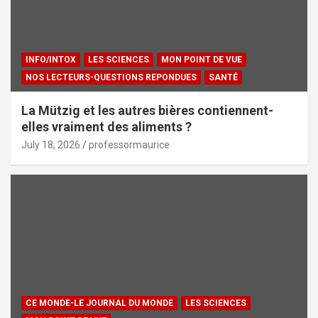
INFO/INTOX
LES SCIENCES
MON POINT DE VUE
NOS LECTEURS-QUESTIONS REPONDUES
SANTÉ
La Mützig et les autres bières contiennent-
elles vraiment des aliments ?
July 18, 2026
professormaurice
CE MONDE-LE JOURNAL DU MONDE
LES SCIENCES