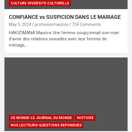
CULTURE-DIVERSITE CULTURELLE
CONFIANCE vs SUSPICION DANS LE MARIAGE
May 3, 2024
professormaurice
724 Comments
HAKIZIMANA Maurice Une femme soupçonnait son mari
d’avoir des relations sexuelles avec leur femme de
ménage,…
CE MONDE-LE JOURNAL DU MONDE
HISTOIRE
NOS LECTEURS-QUESTIONS REPONDUES