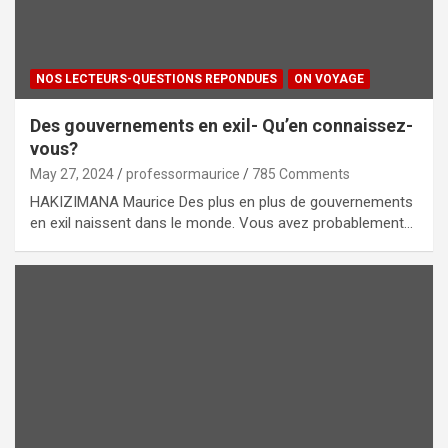
NOS LECTEURS-QUESTIONS REPONDUES
ON VOYAGE
Des gouvernements en exil- Qu’en connaissez-
vous?
May 27, 2024
professormaurice
785 Comments
HAKIZIMANA Maurice Des plus en plus de gouvernements
en exil naissent dans le monde. Vous avez probablement…