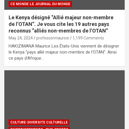
CE MONDE-LE JOURNAL DU MONDE
Le Kenya désigné “Allié majeur non-membre
de l’OTAN”. Je vous cite les 19 autres pays
reconnus “alliés non-membres de l’OTAN”
May 24, 2024
professormaurice
1,199 Comments
HAKIZIMANA Maurice Les États-Unis viennent de désigner
le Kenya “pays allié majeur non-membre de l’OTAN”. Ainsi
ce pays d’Afrique…
CULTURE-DIVERSITE CULTURELLE