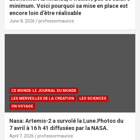
minimum. Voici pourquoi sa mise en place est
encore loin d’être réalisable
June 8, 2026
professormaurice
CE MONDE-LE JOURNAL DU MONDE
LES MERVEILLES DE LA CREATION
LES SCIENCES
ON VOYAGE
Nasa: Artemis-2 a survolé la Lune.Photos du
7 avril à 16 h 41 diffusées par la NASA.
April 7, 2026
professormaurice