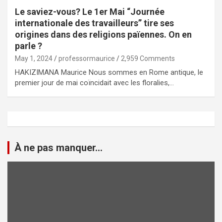
Le saviez-vous? Le 1er Mai “Journée
internationale des travailleurs” tire ses
origines dans des religions païennes. On en
parle ?
May 1, 2024
professormaurice
2,959 Comments
HAKIZIMANA Maurice Nous sommes en Rome antique, le
premier jour de mai coïncidait avec les floralies,…
À ne pas manquer...