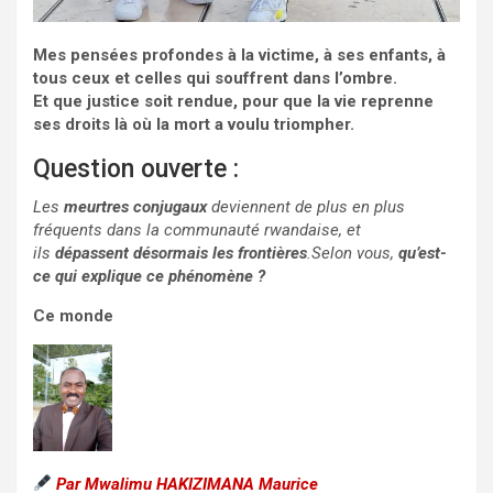
Mes pensées profondes à la victime, à ses enfants, à
tous ceux et celles qui souffrent dans l’ombre.
Et que justice soit rendue, pour que la vie reprenne
ses droits là où la mort a voulu triompher.
Question ouverte :
Les
meurtres conjugaux
deviennent de plus en plus
fréquents dans la communauté rwandaise, et
ils
dépassent désormais les frontières
.Selon vous,
qu’est-
ce qui explique ce phénomène ?
Ce monde
Par Mwalimu HAKIZIMANA Maurice