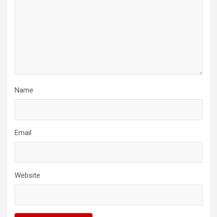
Name
Email
Website