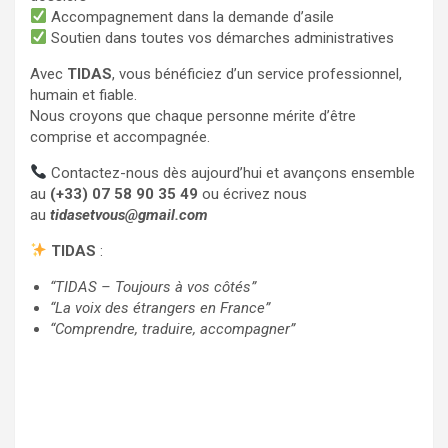
Accompagnement dans la demande d’asile
Soutien dans toutes vos démarches administratives
Avec
TIDAS
, vous bénéficiez d’un service professionnel,
humain et fiable.
Nous croyons que chaque personne mérite d’être
comprise et accompagnée.
Contactez-nous dès aujourd’hui et avançons ensemble
au
(+33) 07 58 90 35 49
ou écrivez nous
au
tidasetvous@gmail.com
TIDAS
:
“TIDAS – Toujours à vos côtés”
“La voix des étrangers en France”
“Comprendre, traduire, accompagner”