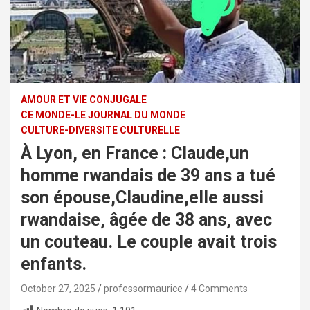
AMOUR ET VIE CONJUGALE
CE MONDE-LE JOURNAL DU MONDE
CULTURE-DIVERSITE CULTURELLE
À Lyon, en France : Claude,un
homme rwandais de 39 ans a tué
son épouse,Claudine,elle aussi
rwandaise, âgée de 38 ans, avec
un couteau. Le couple avait trois
enfants.
October 27, 2025
professormaurice
4 Comments