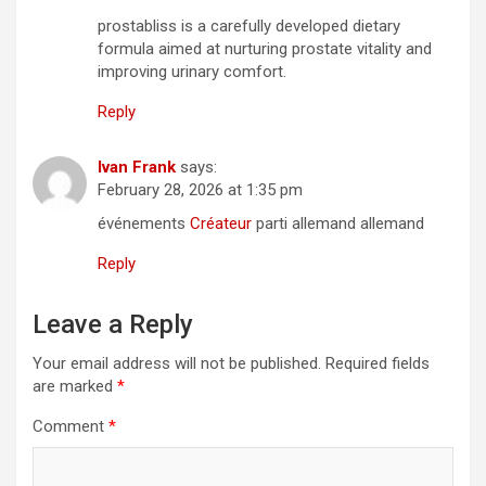
prostabliss is a carefully developed dietary
formula aimed at nurturing prostate vitality and
improving urinary comfort.
Reply
Ivan Frank
says:
February 28, 2026 at 1:35 pm
événements
Créateur
parti allemand allemand
Reply
Leave a Reply
Your email address will not be published.
Required fields
are marked
*
Comment
*