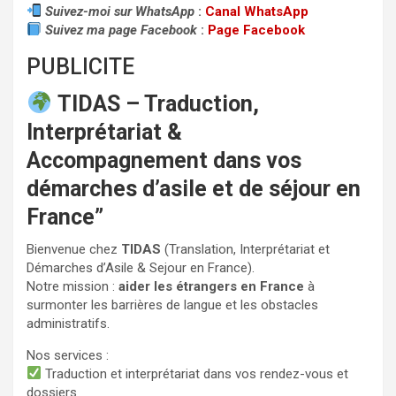
Suivez-moi sur WhatsApp
:
Canal WhatsApp
Suivez ma page Facebook
:
Page Facebook
PUBLICITE
TIDAS – Traduction,
Interprétariat &
Accompagnement dans vos
démarches d’asile et de séjour en
France”
Bienvenue chez
TIDAS
(Translation, Interprétariat et
Démarches d’Asile & Sejour en France).
Notre mission :
aider les étrangers en France
à
surmonter les barrières de langue et les obstacles
administratifs.
Nos services :
Traduction et interprétariat dans vos rendez-vous et
dossiers