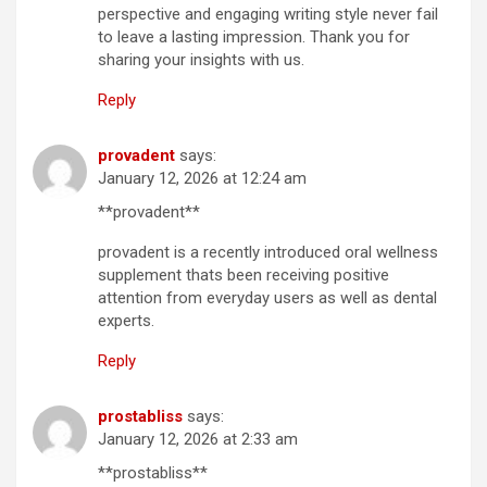
perspective and engaging writing style never fail
to leave a lasting impression. Thank you for
sharing your insights with us.
Reply
provadent
says:
January 12, 2026 at 12:24 am
**provadent**
provadent is a recently introduced oral wellness
supplement thats been receiving positive
attention from everyday users as well as dental
experts.
Reply
prostabliss
says:
January 12, 2026 at 2:33 am
**prostabliss**