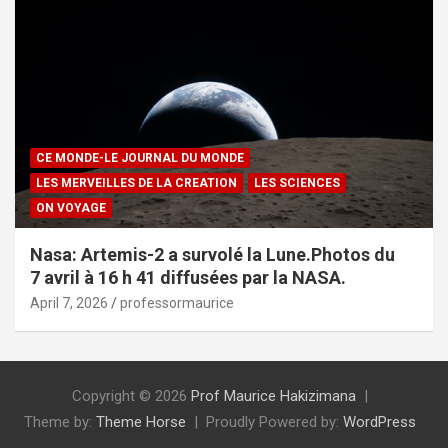
CE MONDE-LE JOURNAL DU MONDE
LES MERVEILLES DE LA CREATION
LES SCIENCES
ON VOYAGE
Nasa: Artemis-2 a survolé la Lune.Photos du
7 avril à 16 h 41 diffusées par la NASA.
April 7, 2026
professormaurice
Copyright © 2026
Prof Maurice Hakizimana
Theme by:
Theme Horse
Proudly Powered by:
WordPress