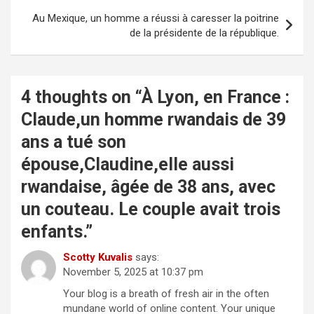
Au Mexique, un homme a réussi à caresser la poitrine
de la présidente de la république.
4 thoughts on “
À Lyon, en France :
Claude,un homme rwandais de 39
ans a tué son
épouse,Claudine,elle aussi
rwandaise, âgée de 38 ans, avec
un couteau. Le couple avait trois
enfants.
”
Scotty Kuvalis
says:
November 5, 2025 at 10:37 pm
Your blog is a breath of fresh air in the often
mundane world of online content. Your unique