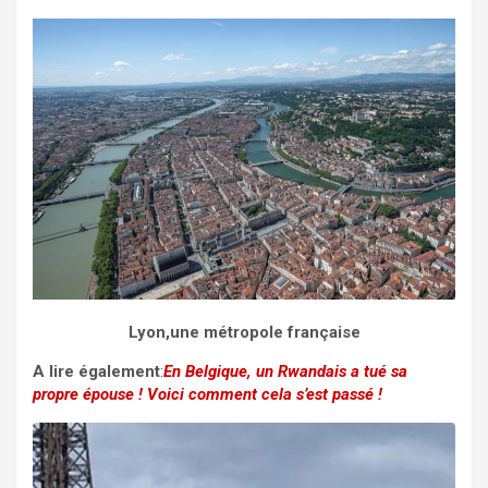
Lyon,une métropole française
A lire également
:
En Belgique, un Rwandais a tué sa
propre épouse ! Voici comment cela s’est passé !