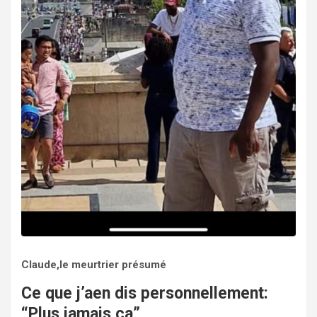
Claude,le meurtrier présumé
Ce que j’aen dis personnellement:
“Plus jamais ça”