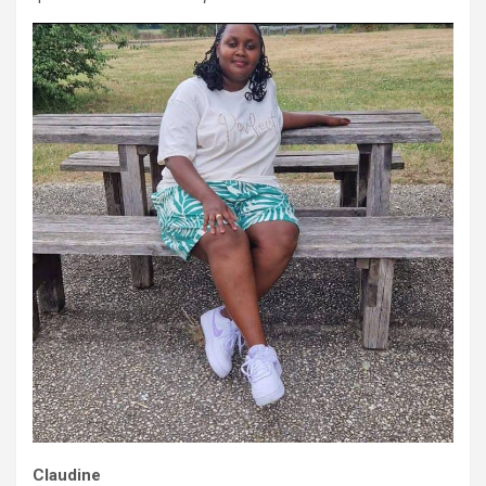
Claudine