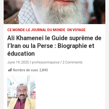
CE MONDE-LE JOURNAL DU MONDE
ON VOYAGE
Ali Khamenei le Guide suprême de
l’Iran ou la Perse : Biographie et
éducation
June 19, 2025
professormaurice
2 Comments
Nombre de vues:
2,840