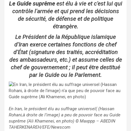
Le Guide suprême
est élu à vie et c’est lui qui
contrôle l’armée et qui prend les décisions
de sécurité, de défense et de politique
étrangère.
Le Président de la République islamique
d’Iran exerce certaines fonctions de chef
d’État (signature des traités, accréditation
des ambassadeurs, etc.) et assume celles de
chef de gouvernement ; il peut être destitué
par le Guide ou le Parlement.
En Iran, le président élu au suffrage universel( (Hassan
Rohani,à droite de l’image) a peu de pouvoir face au Guide
suprême (Ali Khamenei, en photo) © Maxppp – ABEDIN
TAHERKENAREH/EFE/Newscom