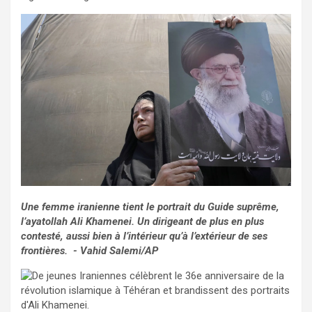
Une femme iranienne tient le portrait du Guide suprême,
l’ayatollah Ali Khamenei. Un dirigeant de plus en plus
contesté, aussi bien à l’intérieur qu’à l’extérieur de ses
frontières. - Vahid Salemi/AP