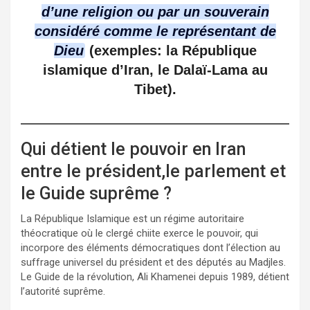
d’une religion ou par un souverain
considéré comme le représentant de
Dieu
(exemples: la République
islamique d’Iran, le Dalaï-Lama au
Tibet).
Qui détient le pouvoir en Iran
entre le président,le parlement et
le Guide suprême ?
La République Islamique est un régime autoritaire
théocratique où le clergé chiite exerce le pouvoir, qui
incorpore des éléments démocratiques dont l’élection au
suffrage universel du président et des députés au Madjles.
Le Guide de la révolution, Ali Khamenei depuis 1989, détient
l’autorité suprême.