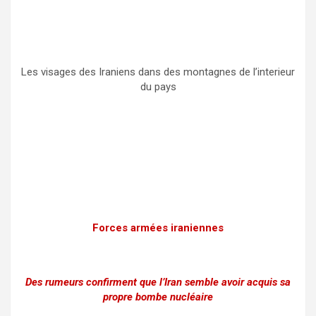
Les visages des Iraniens dans des montagnes de l’interieur
du pays
Forces armées iraniennes
Des rumeurs confirment que l’Iran semble avoir acquis sa
propre bombe nucléaire