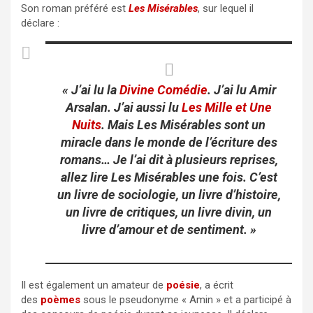
Son roman préféré est
Les Misérables
, sur lequel il
déclare :
« J’ai lu la
Divine Comédie
. J’ai lu Amir
Arsalan. J’ai aussi lu
Les Mille et Une
Nuits
. Mais Les Misérables sont un
miracle dans le monde de l’écriture des
romans… Je l’ai dit à plusieurs reprises,
allez lire Les Misérables une fois. C’est
un livre de sociologie, un livre d’histoire,
un livre de critiques, un livre divin, un
livre d’amour et de sentiment. »
Il est également un amateur de
poésie
, a écrit
des
poèmes
sous le pseudonyme « Amin » et a participé à