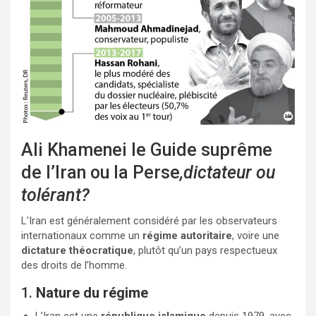
Ali Khamenei le Guide suprême
de l’Iran ou la Perse
,dictateur ou
tolérant?
L’Iran est généralement considéré par les observateurs
internationaux comme un
régime autoritaire
, voire une
dictature théocratique
, plutôt qu’un pays respectueux
des droits de l’homme.
1.
Nature du régime