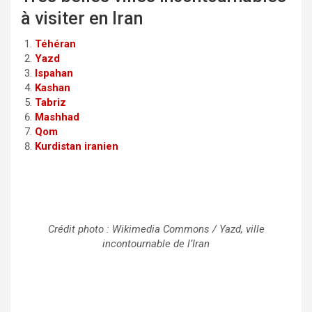
à visiter en Iran
Téhéran
Yazd
Ispahan
Kashan
Tabriz
Mashhad
Qom
Kurdistan iranien
Crédit photo : Wikimedia Commons / Yazd, ville
incontournable de l’Iran