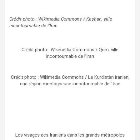
Crédit photo : Wikimedia Commons / Kashan, ville
incontournable de l’Iran
Crédit photo : Wikimedia Commons / Qom, ville
incontournable de l’Iran
Crédit photo : Wikimedia Commons / Le Kurdistan iranien,
une région montagneuse incontournable de l’Iran
Les visages des Iraniens dans les grands métropoles