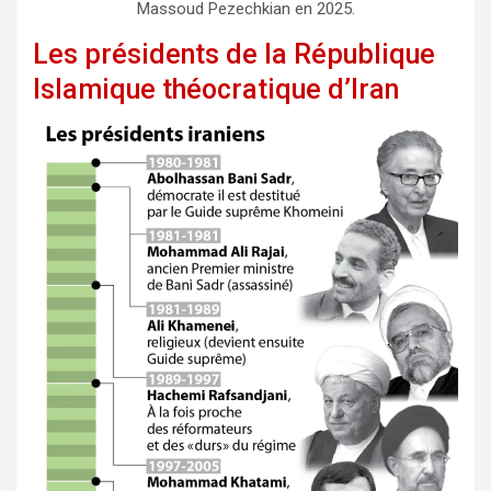
Massoud Pezechkian en 2025.
Les présidents de la République
Islamique théocratique d’Iran