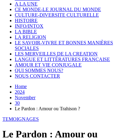
A LA UNE
CE MONDE-LE JOURNAL DU MONDE
CULTURE-DIVERSITE CULTURELLE
HISTOIRE
INFO/INTOX
LA BIBLE
LA RELIGION
LE SAVOIR-VIVRE ET BONNES MANIÈRES
SOCIALES
LES MERVEILLES DE LA CREATION
LANGUE ET LITTÉRATURES FRANÇAISE
AMOUR ET VIE CONJUGALE
QUI SOMMES NOUS?
NOUS CONTACTER
Home
2024
November
30
Le Pardon : Amour ou Trahison ?
TEMOIGNAGES
Le Pardon : Amour ou