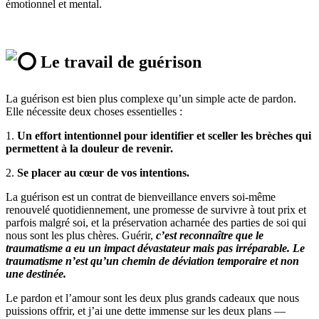
émotionnel et mental.
Le travail de guérison
La guérison est bien plus complexe qu’un simple acte de pardon.
Elle nécessite deux choses essentielles :
1.
Un effort intentionnel pour identifier et sceller les brèches qui
permettent à la douleur de revenir.
2.
Se placer au cœur de vos intentions.
La guérison est un contrat de bienveillance envers soi-même
renouvelé quotidiennement, une promesse de survivre à tout prix et
parfois malgré soi, et la préservation acharnée des parties de soi qui
nous sont les plus chères. Guérir,
c’est reconnaître que le
traumatisme a eu un impact dévastateur mais pas irréparable. Le
traumatisme n’est qu’un chemin de déviation temporaire et non
une destinée.
Le pardon et l’amour sont les deux plus grands cadeaux que nous
puissions offrir, et j’ai une dette immense sur les deux plans —