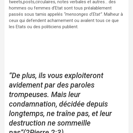
tweets,posts,circulaires, notes verbales et autres… des
hommes ou femmes d’Etat sont tous préalablement
passés sous tamis appelés
“mensonges d’Etat”
. Malheur à
ceux qui defendent acharnement ou avalent tous ce que
les Etats ou des politiciens publient.
“De plus, ils vous exploiteront
avidement par des paroles
trompeuses. Mais leur
condamnation, décidée depuis
longtemps, ne traîne pas, et leur
destruction ne sommeille
pas”(2Pierre 2:3)