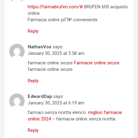
https://farmabrufen.com/#
BRUFEN 600 acquisto
online
Farmacia online piГ№ conveniente
Reply
NathanVox
says:
January 30, 2025 at 3:58 am
farmacie online sicure
Farmacie online sicure
farmacie online sicure
Reply
EdwardDap
says:
January 30, 2025 at 6:19 am
farmaci senza ricetta elenco:
migliori farmacie
online 2024
– farmacia online senza ricetta
Reply