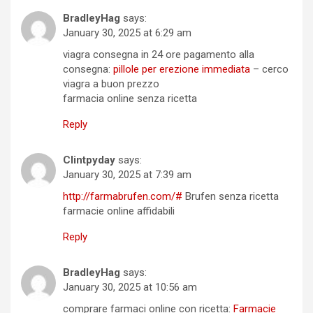
BradleyHag
says:
January 30, 2025 at 6:29 am
viagra consegna in 24 ore pagamento alla
consegna:
pillole per erezione immediata
– cerco
viagra a buon prezzo
farmacia online senza ricetta
Reply
Clintpyday
says:
January 30, 2025 at 7:39 am
http://farmabrufen.com/#
Brufen senza ricetta
farmacie online affidabili
Reply
BradleyHag
says:
January 30, 2025 at 10:56 am
comprare farmaci online con ricetta:
Farmacie