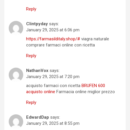
Reply
Clintpyday
says:
January 29, 2025 at 6:06 pm
https://farmasilditaly.shop/#
viagra naturale
comprare farmaci online con ricetta
Reply
NathanVox
says:
January 29, 2025 at 7:20 pm
acquisto farmaci con ricetta
BRUFEN 600
acquisto online
Farmacia online miglior prezzo
Reply
EdwardDap
says:
January 29, 2025 at 8:55 pm