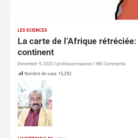
LES SCIENCES
La carte de l’Afrique rétréciée: 
continent
December 9, 2023
professormaurice
985 Comments
Nombre de vues:
15,292