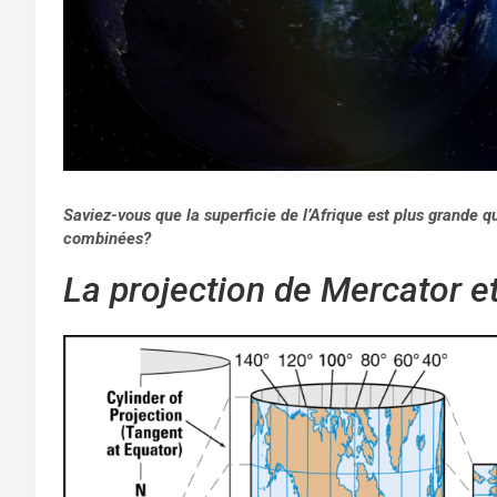
Saviez-vous que la superficie de l’Afrique est plus grande q
combinées?
La projection de Mercator et