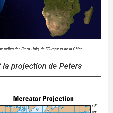
ue celles des Etats-Unis, de l’Europe et de la Chine
 la projection de Peters