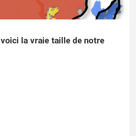
voici la vraie taille de notre