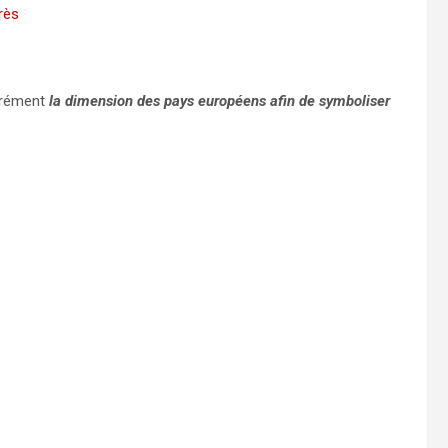
bérément
la dimension des pays européens afin de symboliser