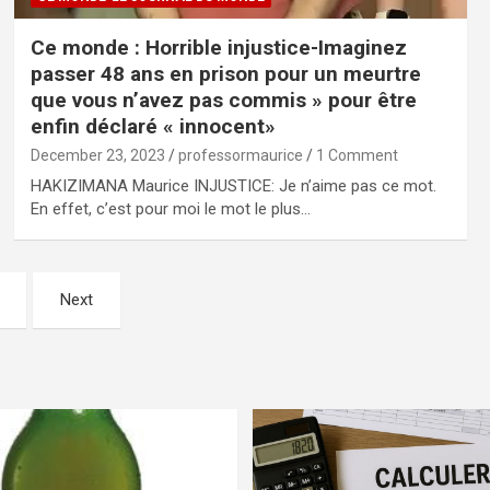
Ce monde : Horrible injustice-Imaginez
passer 48 ans en prison pour un meurtre
que vous n’avez pas commis » pour être
enfin déclaré « innocent»
December 23, 2023
professormaurice
1 Comment
HAKIZIMANA Maurice INJUSTICE: Je n’aime pas ce mot.
En effet, c’est pour moi le mot le plus…
Next