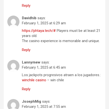
Reply
Davidhib
says:
February 1, 2025 at 6:29 am
https://phtaya.tech/#
Players must be at least 21
years old.
The casino experience is memorable and unique.
Reply
Lannymew
says:
February 1, 2025 at 6:45 am
Los jackpots progresivos atraen a los jugadores.:
winchile casino
– win chile
Reply
JosephMig
says:
February 1, 2025 at 7:55 am