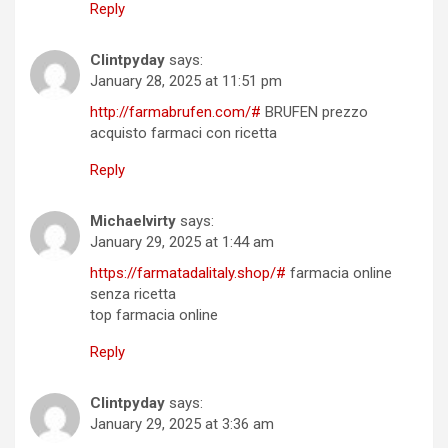
Reply
Clintpyday
says:
January 28, 2025 at 11:51 pm
http://farmabrufen.com/#
BRUFEN prezzo
acquisto farmaci con ricetta
Reply
Michaelvirty
says:
January 29, 2025 at 1:44 am
https://farmatadalitaly.shop/#
farmacia online
senza ricetta
top farmacia online
Reply
Clintpyday
says:
January 29, 2025 at 3:36 am