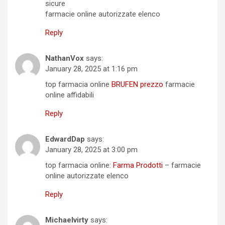
sicure
farmacie online autorizzate elenco
Reply
NathanVox
says:
January 28, 2025 at 1:16 pm
top farmacia online
BRUFEN prezzo
farmacie
online affidabili
Reply
EdwardDap
says:
January 28, 2025 at 3:00 pm
top farmacia online:
Farma Prodotti
– farmacie
online autorizzate elenco
Reply
Michaelvirty
says: