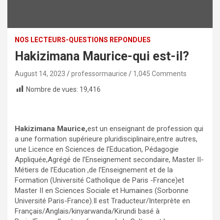
NOS LECTEURS-QUESTIONS REPONDUES
Hakizimana Maurice-qui est-il?
August 14, 2023
professormaurice
1,045 Comments
Nombre de vues:
19,416
Hakizimana Maurice,
est un enseignant de profession qui
a une formation supérieure pluridisciplinaire,entre autres,
une Licence en Sciences de l’Education, Pédagogie
Appliquée,Agrégé de l’Enseignement secondaire, Master II-
Métiers de l’Education ,de l’Enseignement et de la
Formation (Université Catholique de Paris -France)et
Master II en Sciences Sociale et Humaines (Sorbonne
Université Paris-France).Il est Traducteur/Interprète en
Français/Anglais/kinyarwanda/Kirundi basé à