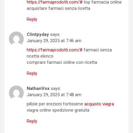
https://farmaprodotti.com/#
top farmacia online
acquistare farmaci senza ricetta
Reply
Clintpyday
says:
January 29, 2025 at 7:46 am
https://farmaprodotti.com/#
farmaci senza
ricetta elenco
comprare farmaci online con ricetta
Reply
NathanVox
says:
January 29, 2025 at 7:48 am
pillole per erezioni fortissime
acquisto viagra
viagra online spedizione gratuita
Reply