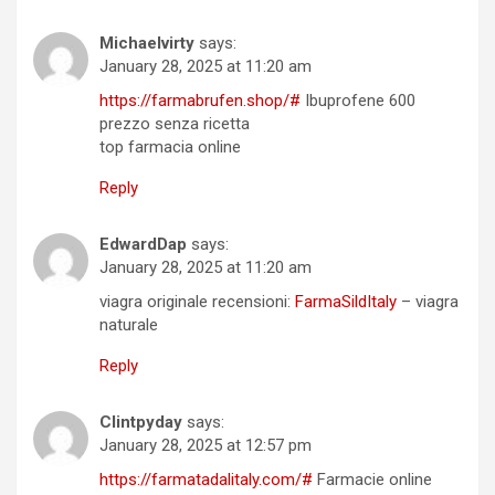
Michaelvirty
says:
January 28, 2025 at 11:20 am
https://farmabrufen.shop/#
Ibuprofene 600
prezzo senza ricetta
top farmacia online
Reply
EdwardDap
says:
January 28, 2025 at 11:20 am
viagra originale recensioni:
FarmaSildItaly
– viagra
naturale
Reply
Clintpyday
says:
January 28, 2025 at 12:57 pm
https://farmatadalitaly.com/#
Farmacie online