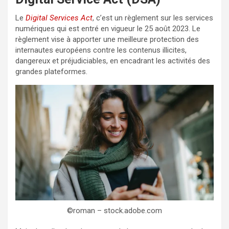
Le
Digital Services Act
, c’est un règlement sur les services
numériques qui est entré en vigueur le 25 août 2023. Le
règlement vise à apporter une meilleure protection des
internautes européens contre les contenus illicites,
dangereux et préjudiciables, en encadrant les activités des
grandes plateformes.
©roman – stock.adobe.com