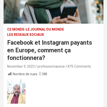
CE MONDE-LE JOURNAL DU MONDE
LES RESEAUX SOCIAUX
Facebook et Instagram payants
en Europe, comment ça
fonctionnera?
November 9, 2023
professormaurice
875 Comments
Nombre de vues:
7,188