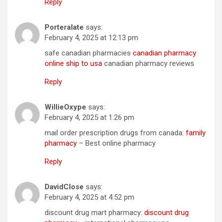
Reply
Porteralate
says:
February 4, 2025 at 12:13 pm
safe canadian pharmacies
canadian pharmacy
online ship to usa
canadian pharmacy reviews
Reply
WillieOxype
says:
February 4, 2025 at 1:26 pm
mail order prescription drugs from canada:
family
pharmacy
– Best online pharmacy
Reply
DavidClose
says:
February 4, 2025 at 4:52 pm
discount drug mart pharmacy:
discount drug