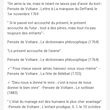
“On aime la vie, mais le néant ne laisse pas d’avoir du bon’-.
Pensée de Voltaire ; Lettre à La marquise du Deffand, le
1er novembre 1769.
” Si le passé est accouché du présent, le présent
accouche du futur ; tout a des pères, mais tout n’a pas
toujours des enfants”-.
Pensée de Voltaire ; Le dictionnaire philosophique (1764)
“Le présent accouche de l’avenir”.
Pensée de Voltaire ; Le dictionnaire philosophique (1764)
✓” Pour mieux savoir aimer, haïssez-vous vous-même”. -
Pensée de Voltaire ; La fête de Bélébat (1725)
✓ “Dieu nous a donné le vivre ; c’est à nous de nous
donner le bien vivre”. -Pensée de Voltaire ; Le sottisier
(1883)
” L’état du mariage est des humains le plus cher avantage”.
-Pensée de Voltaire ; L’enfant prodigue, II, 1, le 10 octobre