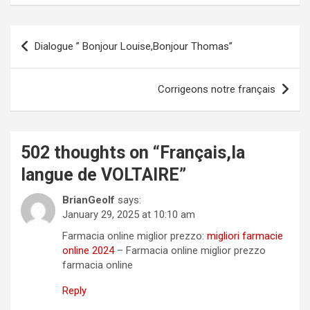
Post
Dialogue ” Bonjour Louise,Bonjour Thomas”
navigation
Corrigeons notre français
502 thoughts on “
Français,la
langue de VOLTAIRE
”
BrianGeolf
says:
January 29, 2025 at 10:10 am
Farmacia online miglior prezzo:
migliori farmacie
online 2024
– Farmacia online miglior prezzo
farmacia online
Reply