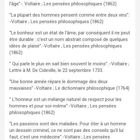
l’âge”-. Voltaire ; Les pensées philosophiques (1862)
“La plupart des hommes pensent comme entre deux vins”.
-Voltaire ; Les pensées philosophiques (1862)
“Le bonheur est un état de l’âme, par conséquent il ne peut
être durable : c’est un nom abstrait composé de quelques
idées de plaisir”.-Voltaire ; Les pensées philosophiques
(1862)
” Qui parle le plus en sait bien souvent le moins”. -Voltaire ;
Lettre à M. De Cideville, le 22 septembre 1733.
“Une bonne année répare le dommage des deux
mauvaises”.-Voltaire ; Le dictionnaire philosophique (1764)
” L’honneur est un mélange naturel de respect pour les
hommes et pour soi-même”.-Voltaire ; Les pensées
philosophiques (1862)
“Les passions sont des maladies. Pour ôter à un homme
un dessein criminel, ce ne sont pas des conseils qu’il lui
faut, c’est une médecine”.-Voltaire ; Les pensées