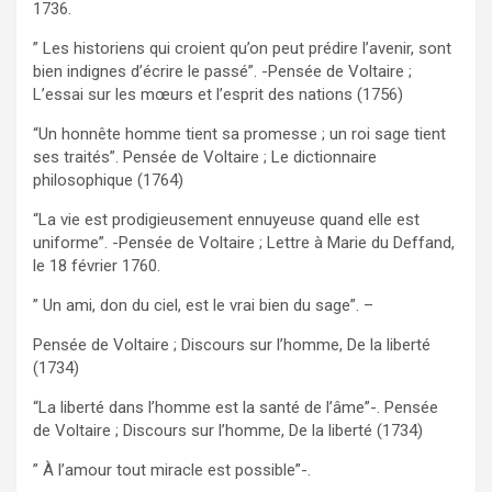
1736.
” Les historiens qui croient qu’on peut prédire l’avenir, sont
bien indignes d’écrire le passé”. -Pensée de Voltaire ;
L’essai sur les mœurs et l’esprit des nations (1756)
“Un honnête homme tient sa promesse ; un roi sage tient
ses traités”. Pensée de Voltaire ; Le dictionnaire
philosophique (1764)
“La vie est prodigieusement ennuyeuse quand elle est
uniforme”. -Pensée de Voltaire ; Lettre à Marie du Deffand,
le 18 février 1760.
” Un ami, don du ciel, est le vrai bien du sage”. –
Pensée de Voltaire ; Discours sur l’homme, De la liberté
(1734)
“La liberté dans l’homme est la santé de l’âme”-. Pensée
de Voltaire ; Discours sur l’homme, De la liberté (1734)
” À l’amour tout miracle est possible”-.