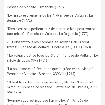
Pensée de Voltaire ; Dimanche (1775)
“Le mieux est l’ennemi du bien”. -Pensée de Voltaire ; La
Bégueule (1772)
“Rien n’est plus périlleux que de quitter le bien pour vouloir
être mieux”-. Pensée de Voltaire ; La Bégueule (1772)
✓ “Puissent tous les hommes se souvenir qu’ils sont
frères”-. Pensée de Voltaire ; Prière à Dieu, XXIII (1763)
” Le vulgaire est de tous les états”-. Pensée de Voltaire ; Le
siècle de Louis XIV (1751)
“La politesse est à l’esprit ce que la grâce est au visage”. -
Pensée de Voltaire ; Stances, XXXVIII (1764)
” Il faut trois dieux dans un ménage ; l’Amitié, l’Estime, et
l’Amour”. -Pensée de Voltaire ; Lettre à M. de Brenles, le 21
mai 1754.
“Femme sage est plus que femme belle”- Pensée de