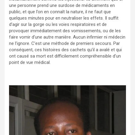
une personne prend une surdose de médicaments en
public, et que l’on en connaît la nature, il ne faut que
quelques minutes pour en neutraliser les effets. Il suffit
d’agir sur la gorge ou les voies respiratoires et de
provoquer immédiatement des vomissements, ou de les
faire vomir d’une autre manière. Aucun infirmier ni médecin
ne l’ignore. C’est une méthode de premiers secours. Par
conséquent, ces histoires des cachets qu’il a avalé et qui
ont causé sa mort est difficilement compréhensible d’un
point de vue médical.