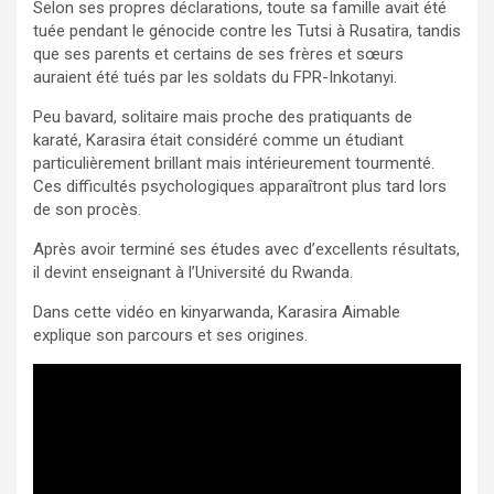
Selon ses propres déclarations, toute sa famille avait été
tuée pendant le génocide contre les Tutsi à Rusatira, tandis
que ses parents et certains de ses frères et sœurs
auraient été tués par les soldats du FPR-Inkotanyi.
Peu bavard, solitaire mais proche des pratiquants de
karaté, Karasira était considéré comme un étudiant
particulièrement brillant mais intérieurement tourmenté.
Ces difficultés psychologiques apparaîtront plus tard lors
de son procès.
Après avoir terminé ses études avec d’excellents résultats,
il devint enseignant à l’Université du Rwanda.
Dans cette vidéo en kinyarwanda, Karasira Aimable
explique son parcours et ses origines.