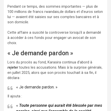
Pendant ce temps, des sommes importantes — plus de
100 millions de francs rwandais,de dollars et d’euros selon
lui — avaient été saisies sur ses comptes bancaires et à
son domicile.
Cette affaire a suscité la controverse lorsqu’il a demandé
à accéder à ces fonds pour engager un avocat de son
choix.
« Je demande pardon »
Lors du procès au fond, Karasira continua d’abord à
rejeter
toutes les accusations. Mais à la surprise générale,
en juillet 2025, alors que son procès touchait à sa fin, il
déclara :
« Je demande pardon. »
Il ajouta :
«
Toute personne qui aurait été blessée par mes