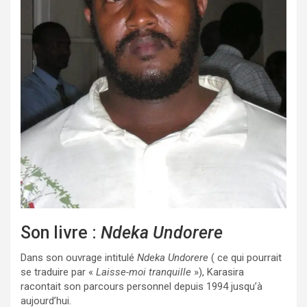
Son livre :
Ndeka Undorere
Dans son ouvrage intitulé
Ndeka Undorere
( ce qui pourrait
se traduire par «
Laisse-moi tranquille
»), Karasira
racontait son parcours personnel depuis 1994 jusqu’à
aujourd’hui.