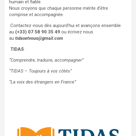
humain et fiable.
Nous croyons que chaque personne mérite d’être
comprise et accompagnée.
Contactez-nous dès aujourd’hui et avançons ensemble
au
(+33) 07 58 90 35 49
ou écrivez nous
au
tidasetvous@gmail.com
TIDAS
:
“Comprendre, traduire, accompagner”
“TIDAS – Toujours à vos côtés”
“La voix des étrangers en France”