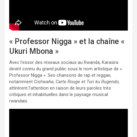
« Professor Nigga » et la chaîne «
Ukuri Mbona »
Avec l’essor des réseaux sociaux au Rwanda, Karasira
devint connu du grand public sous le nom artistique de «
Professor Nigga ». Ses chansons de rap et reggae,
notamment
Cishwaha
,
Carte Rouge
et
Turi ku Rugendo
,
attirèrent l’attention en raison de leurs paroles très
critiques et inhabituelles dans le paysage musical
rwandais.