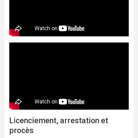
Licenciement, arrestation et
procès