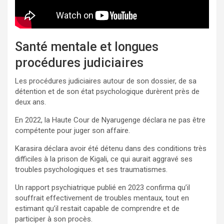
Santé mentale et longues
procédures judiciaires
Les procédures judiciaires autour de son dossier, de sa
détention et de son état psychologique durèrent près de
deux ans.
En 2022, la Haute Cour de Nyarugenge déclara ne pas être
compétente pour juger son affaire.
Karasira déclara avoir été détenu dans des conditions très
difficiles à la prison de Kigali, ce qui aurait aggravé ses
troubles psychologiques et ses traumatismes.
Un rapport psychiatrique publié en 2023 confirma qu’il
souffrait effectivement de troubles mentaux, tout en
estimant qu’il restait capable de comprendre et de
participer à son procès.