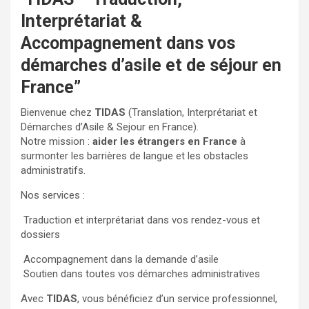
Interprétariat &
Accompagnement dans vos
démarches d’asile et de séjour en
France”
Bienvenue chez
TIDAS
(Translation, Interprétariat et
Démarches d’Asile & Sejour en France).
Notre mission :
aider les étrangers en France
à
surmonter les barrières de langue et les obstacles
administratifs.
Nos services :
Traduction et interprétariat dans vos rendez-vous et
dossiers
Accompagnement dans la demande d’asile
Soutien dans toutes vos démarches administratives
Avec
TIDAS
, vous bénéficiez d’un service professionnel,