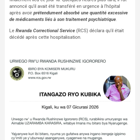
annoncé qu’il avait été transféré en urgence à l’hôpital
après avoir
prétendument absorbé une quantité excessive
de médicaments liés à son traitement psychiatrique
.
Le
Rwanda Correctional Service
(RCS) déclara qu’il était
décédé après cette hospitalisation.