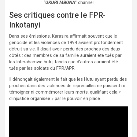
“
UKURI MBONA
” channel
Ses critiques contre le FPR-
Inkotanyi
Dans ses émissions, Karasira affirmait souvent que le
génocide et les violences de 1994 avaient profondément
détruit sa vie. Il disait avoir perdu des proches des deux
côtés : des membres de sa famille auraient été tués par
les Interahamwe hutu, tandis que d’autres auraient été
tués par les soldats du FPR/APR.
Il dénonçait également le fait que les Hutu ayant perdu des
proches dans des violences de représailles ne puissent ni
témoigner ni commémorer leurs morts, qualifiant cela «
d’injustice organisée » par le pouvoir en place.