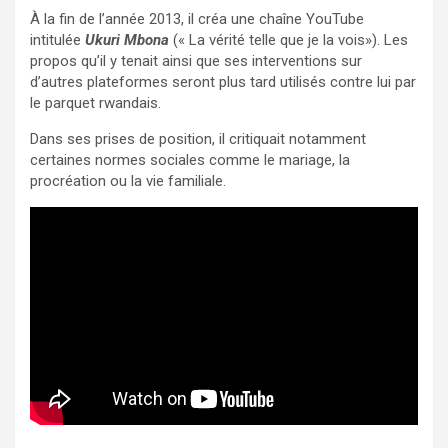
À la fin de l’année 2013, il créa une chaîne YouTube
intitulée
Ukuri Mbona
(« La vérité telle que je la vois»). Les
propos qu’il y tenait ainsi que ses interventions sur
d’autres plateformes seront plus tard utilisés contre lui par
le parquet rwandais.
Dans ses prises de position, il critiquait notamment
certaines normes sociales comme le mariage, la
procréation ou la vie familiale.