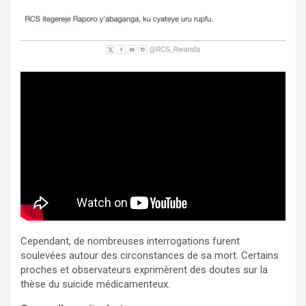
Cependant, de nombreuses interrogations furent
soulevées autour des circonstances de sa mort. Certains
proches et observateurs exprimèrent des doutes sur la
thèse du suicide médicamenteux.