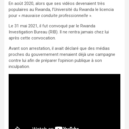
En août 2020, alors que ses vidéos devenaient très
populaires au Rwanda, l’Université du Rwanda le licencia
pour «
mauvaise conduite professionnelle
».
Le 31 mai 2021, il fut convoqué par le Rwanda
Investigation Bureau (RIB). Il ne rentra jamais chez lui
après cette convocation.
Avant son arrestation, il avait déclaré que des médias
proches du gouvernement menaient déjà une campagne
contre lui afin de préparer l’opinion publique à son
inculpation.