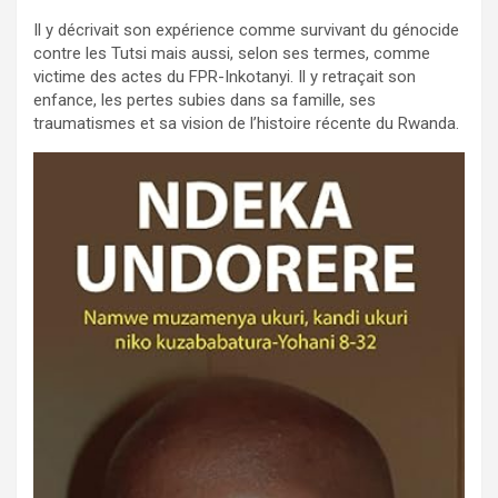
Il y décrivait son expérience comme survivant du génocide
contre les Tutsi mais aussi, selon ses termes, comme
victime des actes du FPR-Inkotanyi. Il y retraçait son
enfance, les pertes subies dans sa famille, ses
traumatismes et sa vision de l’histoire récente du Rwanda.