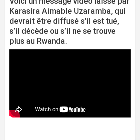
Voici un message vidéo laissé par
Karasira Aimable Uzaramba, qui
devrait être diffusé s’il est tué,
s’il décède ou s’il ne se trouve
plus au Rwanda.