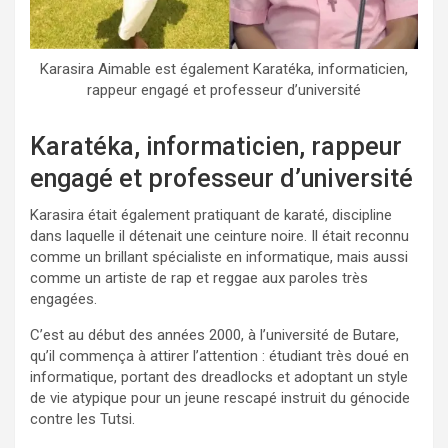
Karasira Aimable est également Karatéka, informaticien,
rappeur engagé et professeur d’université
Karatéka, informaticien, rappeur
engagé et professeur d’université
Karasira était également pratiquant de karaté, discipline
dans laquelle il détenait une ceinture noire. Il était reconnu
comme un brillant spécialiste en informatique, mais aussi
comme un artiste de rap et reggae aux paroles très
engagées.
C’est au début des années 2000, à l’université de Butare,
qu’il commença à attirer l’attention : étudiant très doué en
informatique, portant des dreadlocks et adoptant un style
de vie atypique pour un jeune rescapé instruit du génocide
contre les Tutsi.