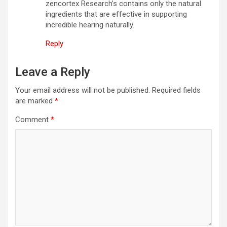
zencortex Research’s contains only the natural
ingredients that are effective in supporting
incredible hearing naturally.
Reply
Leave a Reply
Your email address will not be published.
Required fields
are marked
*
Comment
*