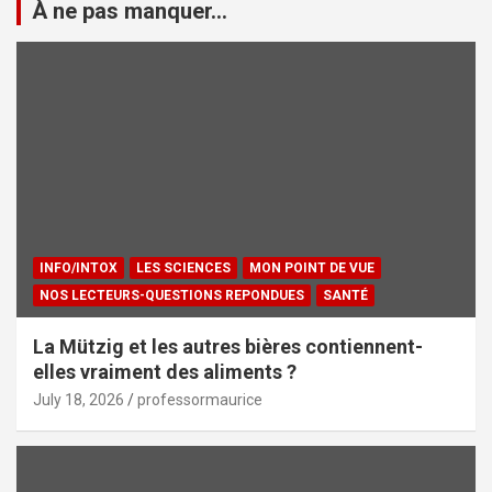
À ne pas manquer...
INFO/INTOX
LES SCIENCES
MON POINT DE VUE
NOS LECTEURS-QUESTIONS REPONDUES
SANTÉ
La Mützig et les autres bières contiennent-
elles vraiment des aliments ?
July 18, 2026
professormaurice