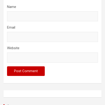
Name
Email
Website