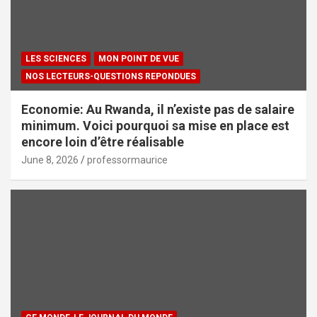
LES SCIENCES
MON POINT DE VUE
NOS LECTEURS-QUESTIONS REPONDUES
Economie: Au Rwanda, il n’existe pas de salaire
minimum. Voici pourquoi sa mise en place est
encore loin d’être réalisable
June 8, 2026
professormaurice