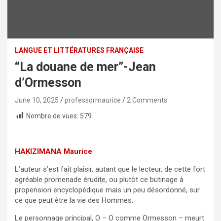
LANGUE ET LITTÉRATURES FRANÇAISE
“La douane de mer”-Jean
d’Ormesson
June 10, 2025
professormaurice
2 Comments
Nombre de vues:
579
HAKIZIMANA Maurice
L’auteur s’est fait plaisir, autant que le lecteur, de cette fort
agréable promenade érudite, ou plutôt ce butinage à
propension encyclopédique mais un peu désordonné, sur
ce que peut être la vie des Hommes.
Le personnage principal, O – O comme Ormesson – meurt