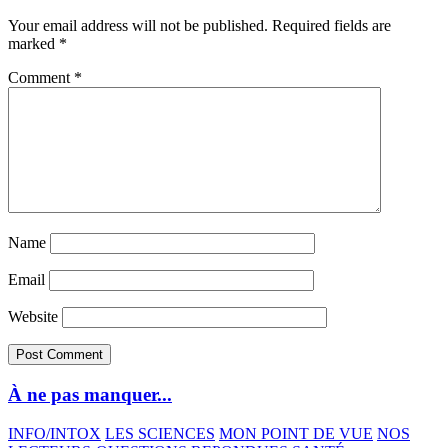
Your email address will not be published.
Required fields are
marked
*
Comment
*
Name
Email
Website
À ne pas manquer...
INFO/INTOX
LES SCIENCES
MON POINT DE VUE
NOS