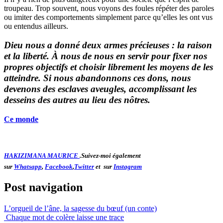
troupeau. Trop souvent, nous voyons des foules répéter des paroles
ou imiter des comportements simplement parce qu’elles les ont vus
ou entendus ailleurs.
Dieu nous a donné deux armes précieuses : la raison
et la liberté. À nous de nous en servir pour fixer nos
propres objectifs et choisir librement les moyens de les
atteindre. Si nous abandonnons ces dons, nous
devenons des esclaves aveugles, accomplissant les
desseins des autres au lieu des nôtres.
Ce monde
HAKIZIMANA MAURICE
.Suivez-moi également
sur
Whatsapp
,
Facebook
,
Twitter
et sur
Instagram
Post navigation
L’orgueil de l’âne, la sagesse du bœuf (un conte)
Chaque mot de colère laisse une trace