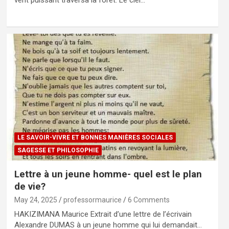
LE SAVOIR-VIVRE ET BONNES MANIÈRES SOCIALES
SAGESSE ET PHILOSOPHIE
Lettre à un jeune homme- quel est le plan
de vie?
May 24, 2025
professormaurice
6 Comments
HAKIZIMANA Maurice Extrait d’une lettre de l’écrivain
Alexandre DUMAS à un jeune homme qui lui demandait…