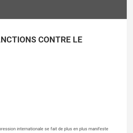
ANCTIONS CONTRE LE
ression internationale se fait de plus en plus manifeste