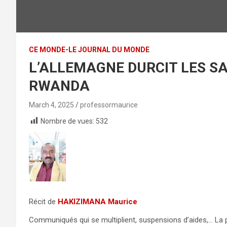
CE MONDE-LE JOURNAL DU MONDE
L’ALLEMAGNE DURCIT LES S
RWANDA
March 4, 2025
professormaurice
Nombre de vues:
532
Récit de
HAKIZIMANA Maurice
Communiqués qui se multiplient, suspensions d’aides,… La p