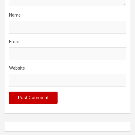
Name
Email
Website