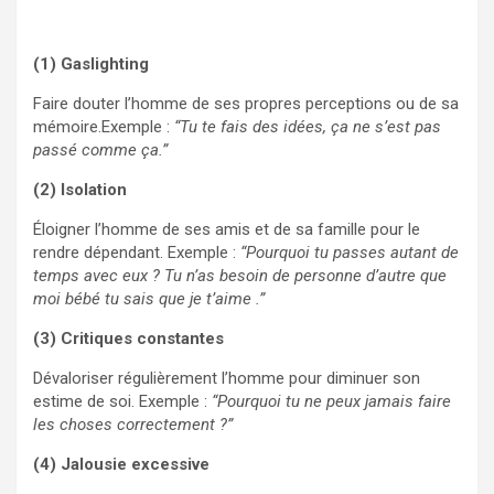
(1) Gaslighting
Faire douter l’homme de ses propres perceptions ou de sa
mémoire.Exemple :
“Tu te fais des idées, ça ne s’est pas
passé comme ça.”
(2) Isolation
Éloigner l’homme de ses amis et de sa famille pour le
rendre dépendant. Exemple :
“Pourquoi tu passes autant de
temps avec eux ? Tu n’as besoin de personne d’autre que
moi bébé tu sais que je t’aime .”
(3) Critiques constantes
Dévaloriser régulièrement l’homme pour diminuer son
estime de soi. Exemple :
“Pourquoi tu ne peux jamais faire
les choses correctement ?”
(4) Jalousie excessive