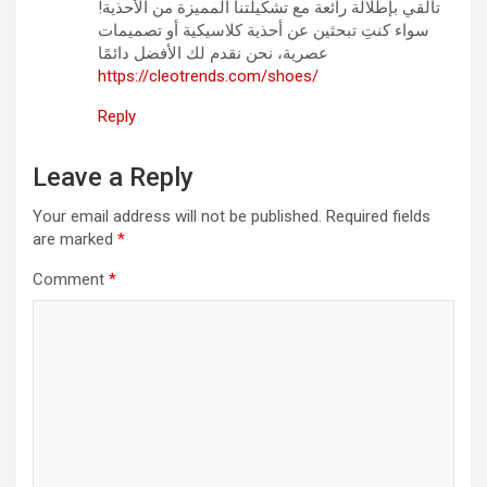
تألقي بإطلالة رائعة مع تشكيلتنا المميزة من الأحذية!
سواء كنتِ تبحثين عن أحذية كلاسيكية أو تصميمات
عصرية، نحن نقدم لك الأفضل دائمًا
https://cleotrends.com/shoes/
Reply
Leave a Reply
Your email address will not be published.
Required fields
are marked
*
Comment
*