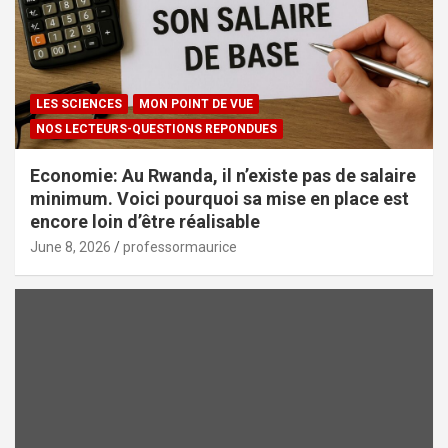
LES SCIENCES
MON POINT DE VUE
NOS LECTEURS-QUESTIONS REPONDUES
Economie: Au Rwanda, il n’existe pas de salaire
minimum. Voici pourquoi sa mise en place est
encore loin d’être réalisable
June 8, 2026
professormaurice