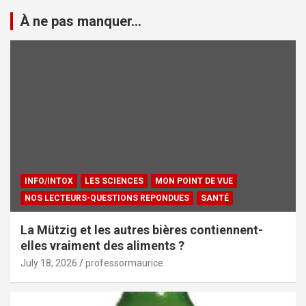
À ne pas manquer...
INFO/INTOX
LES SCIENCES
MON POINT DE VUE
NOS LECTEURS-QUESTIONS REPONDUES
SANTÉ
La Mützig et les autres bières contiennent-
elles vraiment des aliments ?
July 18, 2026
professormaurice