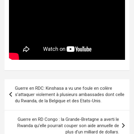
Post
Guerre en RDC: Kinshasa a vu une foule en colère
navigation
s’attaquer violement à plusieurs ambassades dont celle
du Rwanda, de la Belgique et des Etats-Unis.
Guerre en RD Congo : la Grande-Bretagne a averti le
Rwanda qu’elle pourrait couper son aide annuelle de
plus d’un milliard de dollars.