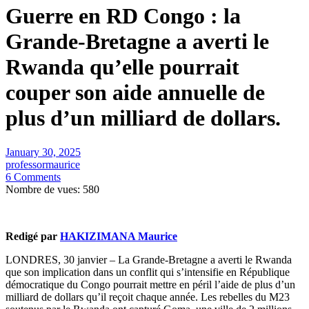
Guerre en RD Congo : la
Grande-Bretagne a averti le
Rwanda qu’elle pourrait
couper son aide annuelle de
plus d’un milliard de dollars.
January 30, 2025
professormaurice
6 Comments
Nombre de vues:
580
Redigé par
HAKIZIMANA Maurice
LONDRES, 30 janvier – La Grande-Bretagne a averti le Rwanda
que son implication dans un conflit qui s’intensifie en République
démocratique du Congo pourrait mettre en péril l’aide de plus d’un
milliard de dollars qu’il reçoit chaque année. Les rebelles du M23