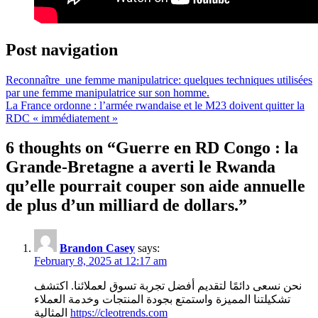
Post navigation
Reconnaître une femme manipulatrice: quelques techniques utilisées
par une femme manipulatrice sur son homme.
La France ordonne : l’armée rwandaise et le M23 doivent quitter la
RDC « immédiatement »
6 thoughts on “
Guerre en RD Congo : la
Grande-Bretagne a averti le Rwanda
qu’elle pourrait couper son aide annuelle
de plus d’un milliard de dollars.
”
Brandon Casey
says:
February 8, 2025 at 12:17 am
نحن نسعى دائمًا لتقديم أفضل تجربة تسوق لعملائنا. اكتشف
تشكيلتنا المميزة واستمتع بجودة المنتجات وخدمة العملاء
المثالية
https://cleotrends.com