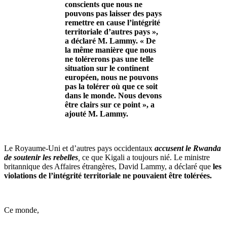
conscients que nous ne
pouvons pas laisser des pays
remettre en cause l’intégrité
territoriale d’autres pays »,
a déclaré M. Lammy. « De
la même manière que nous
ne tolérerons pas une telle
situation sur le continent
européen, nous ne pouvons
pas la tolérer où que ce soit
dans le monde. Nous devons
être clairs sur ce point », a
ajouté M. Lammy.
Le Royaume-Uni et d’autres pays occidentaux
accusent le Rwanda
de soutenir les rebelles
,
ce que Kigali a toujours nié. Le ministre
britannique des Affaires étrangères, David Lammy, a déclaré que
les
violations de l’intégrité territoriale ne pouvaient être tolérées.
Ce monde,