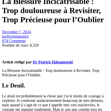
La Blessure Incicatrisable :
Trop douloureuse à Revisiter,
Trop Précieuse pour l’Oublier
December 7, 2024
professormaurice
974 Comments
Nombre de vues:
8,329
Article rédigé par
Dr Patrick Habamenshi
La Blessure Incicatrisable : Trop douloureuse à Revisiter, Trop
Précieuse pour l’Oublier.
Le Deuil.
Le
deuil est probablement la chose que j’ai le moins de courage à
explorer. Je confronte audacieusement beaucoup de mes démons,
mais quand il s’agit de ce que j’appelle mes vies inachevées, le
courage me manque totalement. Mais je sais que comme tous les