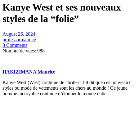
Kanye West et ses nouveaux
styles de la “folie”
August 26, 2024
professormaurice
8 Comments
Nombre de vues:
988
HAKIZIMANA Maurice
Kanye West (West) continue de “briller” ! Il dit que ces nouveaux
styles ou mode de vetements sont les chers au monde ! Ce jeune
homme incroyable continue d’étonner le monde entier.