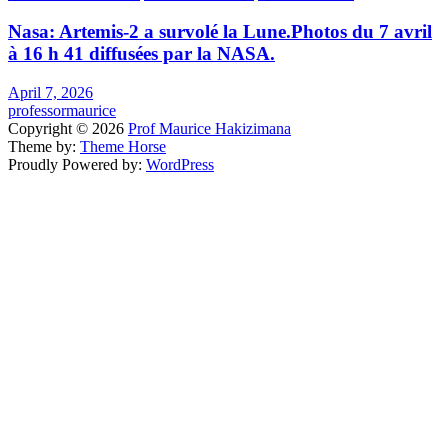
Nasa: Artemis-2 a survolé la Lune.Photos du 7 avril
à 16 h 41 diffusées par la NASA.
April 7, 2026
professormaurice
Copyright © 2026
Prof Maurice Hakizimana
Theme by:
Theme Horse
Proudly Powered by:
WordPress