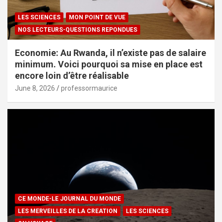
LES SCIENCES
MON POINT DE VUE
NOS LECTEURS-QUESTIONS REPONDUES
Economie: Au Rwanda, il n’existe pas de salaire
minimum. Voici pourquoi sa mise en place est
encore loin d’être réalisable
June 8, 2026
professormaurice
CE MONDE-LE JOURNAL DU MONDE
LES MERVEILLES DE LA CREATION
LES SCIENCES