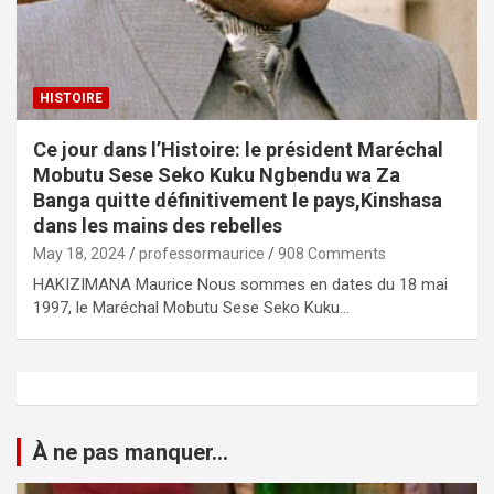
HISTOIRE
Ce jour dans l’Histoire: le président Maréchal
Mobutu Sese Seko Kuku Ngbendu wa Za
Banga quitte définitivement le pays,Kinshasa
dans les mains des rebelles
May 18, 2024
professormaurice
908 Comments
HAKIZIMANA Maurice Nous sommes en dates du 18 mai
1997, le Maréchal Mobutu Sese Seko Kuku…
À ne pas manquer...