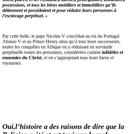
possessions, et tous les biens mobiliers et immobiliers qu’ils
détiennent et possédaient et pour réduire leurs personnes à
l’esclavage perpétuel. »
Par cette bulle, le pape Nicolas V concédait au roi du Portugal
Afonso V et au Prince Henry ainsi qu’à tous leurs successeurs,
toutes les conquêtes en Afrique en y réduisant en servitude
perpétuelle toutes les personnes, considérées comme
infidèles et
ennemies du Christ
, et en s’appropriant tous leurs biens et
royaumes.
Oui,l’histoire a des raisons de dire que la