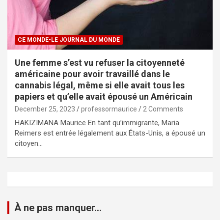
CE MONDE-LE JOURNAL DU MONDE
Une femme s’est vu refuser la citoyenneté
américaine pour avoir travaillé dans le
cannabis légal, même si elle avait tous les
papiers et qu’elle avait épousé un Américain
December 25, 2023
professormaurice
2 Comments
HAKIZIMANA Maurice En tant qu’immigrante, Maria
Reimers est entrée légalement aux États-Unis, a épousé un
citoyen…
À ne pas manquer...