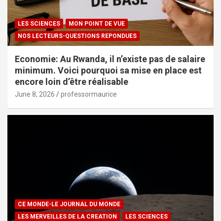
LES SCIENCES
MON POINT DE VUE
NOS LECTEURS-QUESTIONS REPONDUES
Economie: Au Rwanda, il n’existe pas de salaire
minimum. Voici pourquoi sa mise en place est
encore loin d’être réalisable
June 8, 2026
professormaurice
CE MONDE-LE JOURNAL DU MONDE
LES MERVEILLES DE LA CREATION
LES SCIENCES