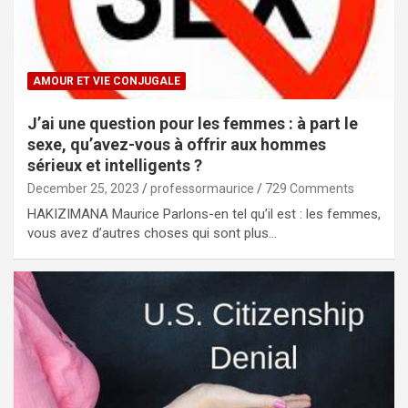
AMOUR ET VIE CONJUGALE
J’ai une question pour les femmes : à part le
sexe, qu’avez-vous à offrir aux hommes
sérieux et intelligents ?
December 25, 2023
professormaurice
729 Comments
HAKIZIMANA Maurice Parlons-en tel qu’il est : les femmes,
vous avez d’autres choses qui sont plus…