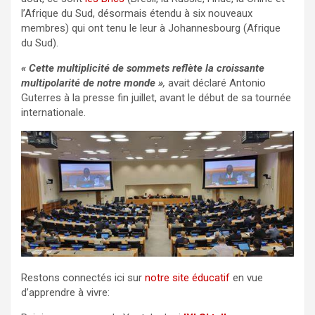
l’Afrique du Sud, désormais étendu à six nouveaux
membres) qui ont tenu le leur à Johannesbourg (Afrique
du Sud).
« Cette multiplicité de sommets reflète la croissante
multipolarité de notre monde »
,
avait déclaré Antonio
Guterres à la presse fin juillet, avant le début de sa tournée
internationale.
Restons connectés ici sur
notre site éducatif
en vue
d’apprendre à vivre: