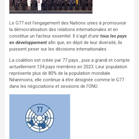
Le G77 est l’engagement des Nations unies à promouvoir
la démocratisation des relations internationales et en
constitue un facteur essentiel. Il s’agit d’unir
tous les pays
en développement
afin que, en dépit de leur diversité, ils
puissent peser sur les décisions internationales.
La coalition est créée par 77 pays , puis a grandi et compte
actuellement 134 pays membres en 2023. Leur population
représente plus de 80% de la population mondiale.
Néanmoins, elle continue à être désignée comme le G77
dans les négociations et sessions de l’ONU.