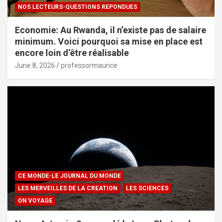
NOS LECTEURS-QUESTIONS REPONDUES
Economie: Au Rwanda, il n’existe pas de salaire
minimum. Voici pourquoi sa mise en place est
encore loin d’être réalisable
June 8, 2026
professormaurice
CE MONDE-LE JOURNAL DU MONDE
LES MERVEILLES DE LA CREATION
LES SCIENCES
ON VOYAGE