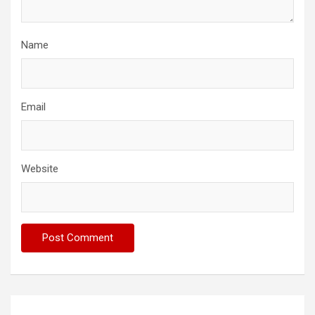
Name
Email
Website