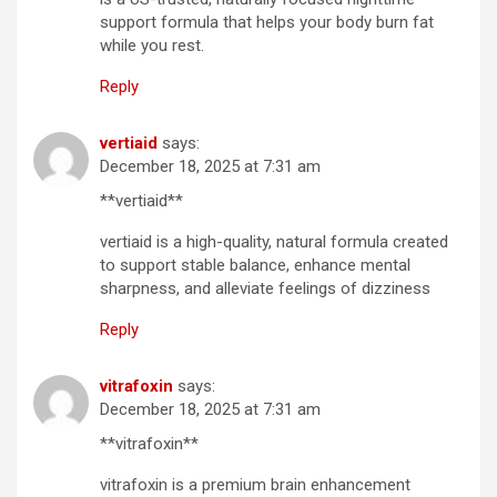
support formula that helps your body burn fat
while you rest.
Reply
vertiaid
says:
December 18, 2025 at 7:31 am
**vertiaid**
vertiaid is a high-quality, natural formula created
to support stable balance, enhance mental
sharpness, and alleviate feelings of dizziness
Reply
vitrafoxin
says:
December 18, 2025 at 7:31 am
**vitrafoxin**
vitrafoxin is a premium brain enhancement