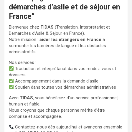
démarches d’asile et de séjour en
France”
Bienvenue chez
TIDAS
(Translation, Interprétariat et
Démarches d’Asile & Sejour en France).
Notre mission :
aider les étrangers en France
à
surmonter les barrières de langue et les obstacles
administratifs.
Nos services :
Traduction et interprétariat dans vos rendez-vous et
dossiers
Accompagnement dans la demande d’asile
Soutien dans toutes vos démarches administratives
Avec
TIDAS
, vous bénéficiez d’un service professionnel,
humain et fiable.
Nous croyons que chaque personne mérite d’être
comprise et accompagnée.
Contactez-nous dès aujourd’hui et avançons ensemble