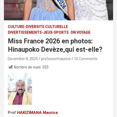
CULTURE-DIVERSITE CULTURELLE
DIVERTISSEMENTS-JEUX-SPORTS
ON VOYAGE
Miss France 2026 en photos:
Hinaupoko Devèze,qui est-elle?
December 8, 2025
professormaurice
10 Comments
Nombre de vues:
555
Prof
HAKIZIMANA Maurice