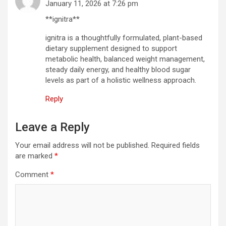
January 11, 2026 at 7:26 pm
**ignitra**
ignitra is a thoughtfully formulated, plant-based
dietary supplement designed to support
metabolic health, balanced weight management,
steady daily energy, and healthy blood sugar
levels as part of a holistic wellness approach.
Reply
Leave a Reply
Your email address will not be published.
Required fields
are marked
*
Comment
*