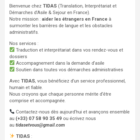
Bienvenue chez
TIDAS
(Translation, Interprétariat et
Démarches d’Asile & Sejour en France).
Notre mission :
aider les étrangers en France
à
surmonter les barrières de langue et les obstacles
administratifs.
Nos services :
Traduction et interprétariat dans vos rendez-vous et
dossiers
Accompagnement dans la demande d’asile
Soutien dans toutes vos démarches administratives
Avec
TIDAS
, vous bénéficiez d’un service professionnel,
humain et fiable.
Nous croyons que chaque personne mérite d’être
comprise et accompagnée.
Contactez-nous dès aujourd’hui et avançons ensemble
au
(+33) 07 58 90 35 49
ou écrivez nous
au
tidasetvous@gmail.com
TIDAS
: