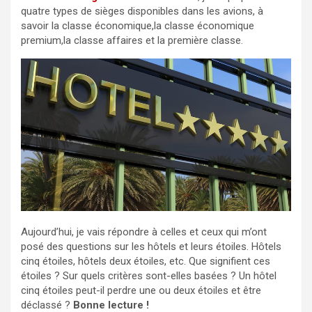
quatre types de sièges disponibles dans les avions, à
savoir la classe économique,la classe économique
premium,la classe affaires et la première classe.
Aujourd’hui, je vais répondre à celles et ceux qui m’ont
posé des questions sur les hôtels et leurs étoiles. Hôtels
cinq étoiles, hôtels deux étoiles, etc. Que signifient ces
étoiles ? Sur quels critères sont-elles basées ? Un hôtel
cinq étoiles peut-il perdre une ou deux étoiles et être
déclassé ?
Bonne lecture !