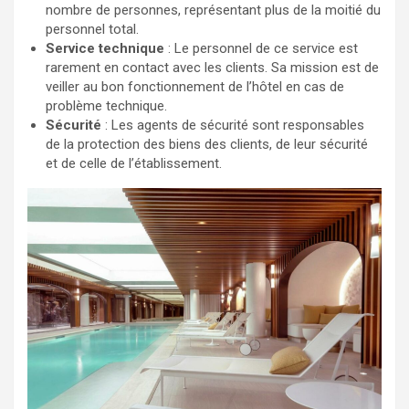
nombre de personnes, représentant plus de la moitié du
personnel total.
Service technique
: Le personnel de ce service est
rarement en contact avec les clients. Sa mission est de
veiller au bon fonctionnement de l’hôtel en cas de
problème technique.
Sécurité
: Les agents de sécurité sont responsables
de la protection des biens des clients, de leur sécurité
et de celle de l’établissement.