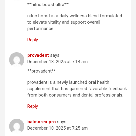
**nitric boost ultra**
nitric boost is a daily wellness blend formulated
to elevate vitality and support overall
performance.
Reply
provadent
says:
December 18, 2025 at 7:14 am
**provadent**
provadent is a newly launched oral health
supplement that has garnered favorable feedback
from both consumers and dental professionals.
Reply
balmorex pro
says:
December 18, 2025 at 7:25 am