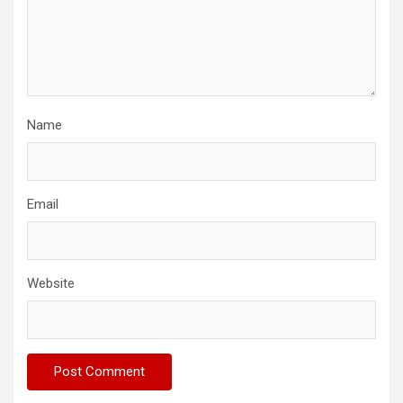
Name
Email
Website