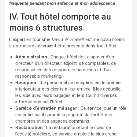
fréquenté pendant mon enfance et mon adolescence
IV. Tout hôtel comporte au
moins 6 structures.
L’expert en tourisme
David W. Howell
estime qu’au moins
six structures devraient être présents dans tout hôtel.
Administration
: Chaque hôtel doit disposer d’un
directeur, d’un directeur adjoint, de comptables, de
responsables des ressources humaines et d’un
responsable marketing.
Réception
: Le personnel de réception est le premier
interlocuteur des clients à leur arrivée. Il les accueille,
les aide avec leurs bagages et leur fournit diverses
informations sur l’hôtel.
Service d’entretien ménager
: Ce service joue un rôle
essentiel car il garantit la propreté de l’hôtel, des
chambres et des espaces communs.
Restauration
: La restauration étant le cœur de
l’activité hôtelière, ce service emploie le plus grand