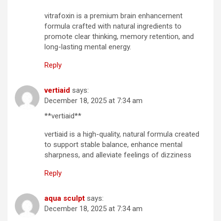
vitrafoxin is a premium brain enhancement
formula crafted with natural ingredients to
promote clear thinking, memory retention, and
long-lasting mental energy.
Reply
vertiaid
says:
December 18, 2025 at 7:34 am
**vertiaid**
vertiaid is a high-quality, natural formula created
to support stable balance, enhance mental
sharpness, and alleviate feelings of dizziness
Reply
aqua sculpt
says:
December 18, 2025 at 7:34 am