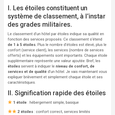
I. Les étoiles constituent un
système de classement, à l’instar
des grades militaires.
Le classement d’un hôtel par étoiles indique sa qualité en
fonction des services proposés. Ce classement s’étend
de 1 à 5 étoiles.
Plus le nombre d’étoiles est élevé, plus le
confort (service client), les services (nombre de services
offerts) et les équipements sont importants. Chaque étoile
supplémentaire représente une valeur ajoutée. Bref, les
étoiles
servent à indiquer le
niveau de confort, de
services et de qualité
d’un hôtel. Je vais maintenant vous
expliquer brièvement et simplement chaque étoile et ses
caractéristiques.
II. Signification rapide des étoiles
1 étoile
: hébergement simple, basique
2 étoiles
: confort correct, services limités