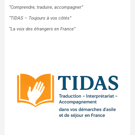
“Comprendre, traduire, accompagner”
“TIDAS – Toujours à vos côtés”
“La voix des étrangers en France”