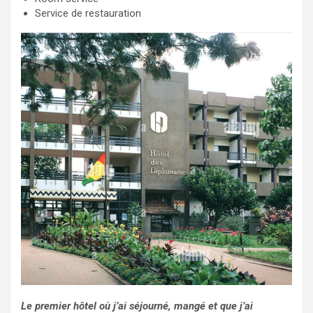
Service de restauration
Le premier hôtel où j’ai séjourné, mangé et que j’ai