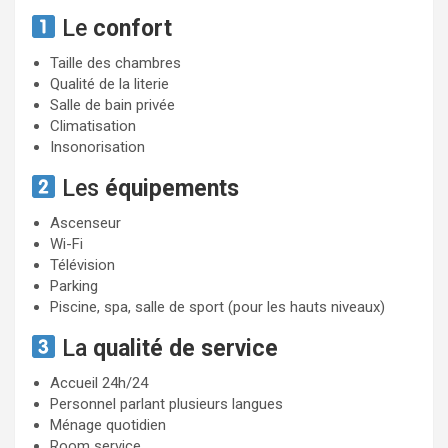
Le
confort
Taille des chambres
Qualité de la literie
Salle de bain privée
Climatisation
Insonorisation
Les
équipements
Ascenseur
Wi-Fi
Télévision
Parking
Piscine, spa, salle de sport (pour les hauts niveaux)
La
qualité de service
Accueil 24h/24
Personnel parlant plusieurs langues
Ménage quotidien
Room service