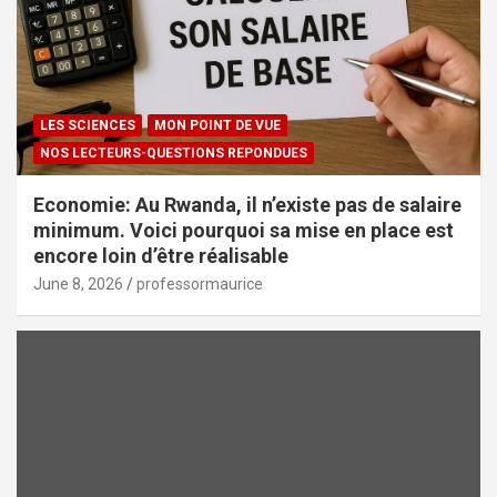
LES SCIENCES
MON POINT DE VUE
NOS LECTEURS-QUESTIONS REPONDUES
Economie: Au Rwanda, il n’existe pas de salaire
minimum. Voici pourquoi sa mise en place est
encore loin d’être réalisable
June 8, 2026
professormaurice