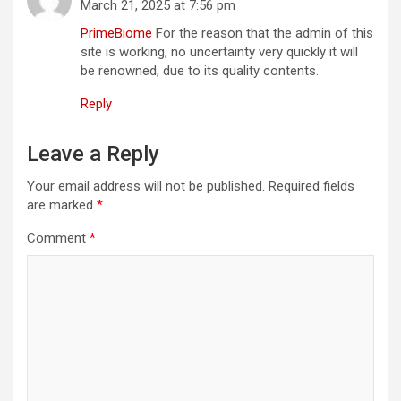
March 21, 2025 at 7:56 pm
PrimeBiome
For the reason that the admin of this
site is working, no uncertainty very quickly it will
be renowned, due to its quality contents.
Reply
Leave a Reply
Your email address will not be published.
Required fields
are marked
*
Comment
*