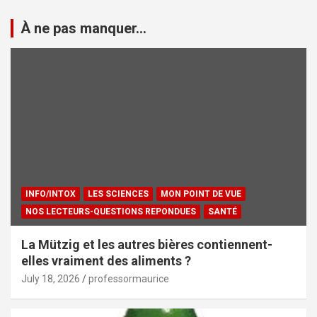
À ne pas manquer...
INFO/INTOX
LES SCIENCES
MON POINT DE VUE
NOS LECTEURS-QUESTIONS REPONDUES
SANTÉ
La Mützig et les autres bières contiennent-
elles vraiment des aliments ?
July 18, 2026
professormaurice