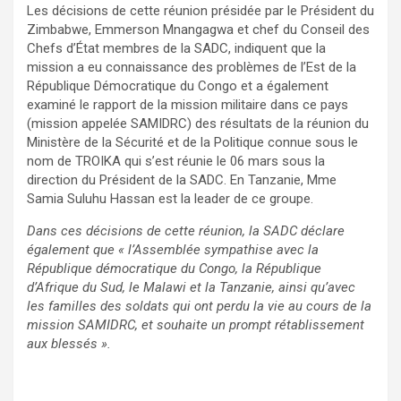
Les décisions de cette réunion présidée par le Président du
Zimbabwe, Emmerson Mnangagwa et chef du Conseil des
Chefs d’État membres de la SADC, indiquent que la
mission a eu connaissance des problèmes de l’Est de la
République Démocratique du Congo et a également
examiné le rapport de la mission militaire dans ce pays
(mission appelée SAMIDRC) des résultats de la réunion du
Ministère de la Sécurité et de la Politique connue sous le
nom de TROIKA qui s’est réunie le 06 mars sous la
direction du Président de la SADC. En Tanzanie, Mme
Samia Suluhu Hassan est la leader de ce groupe.
Dans ces décisions de cette réunion, la SADC déclare
également que « l’Assemblée sympathise avec la
République démocratique du Congo, la République
d’Afrique du Sud, le Malawi et la Tanzanie, ainsi qu’avec
les familles des soldats qui ont perdu la vie au cours de la
mission SAMIDRC, et souhaite un prompt rétablissement
aux blessés ».