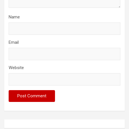
Name
Email
Website