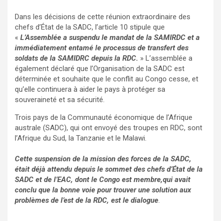
Dans les décisions de cette réunion extraordinaire des
chefs d’État de la SADC, l’article 10 stipule que
«
L’Assemblée a suspendu le mandat de la SAMIRDC et a
immédiatement entamé le processus de transfert des
soldats de la SAMIDRC depuis la RDC.
» L’assemblée a
également déclaré que l’Organisation de la SADC est
déterminée et souhaite que le conflit au Congo cesse, et
qu’elle continuera à aider le pays à protéger sa
souveraineté et sa sécurité.
Trois pays de la Communauté économique de l’Afrique
australe (SADC), qui ont envoyé des troupes en RDC, sont
l’Afrique du Sud, la Tanzanie et le Malawi.
Cette suspension de la mission des forces de la SADC,
était déjà attendu depuis le sommet des chefs d’État de la
SADC et de l’EAC, dont le Congo est membre,qui avait
conclu que la bonne voie pour trouver une solution aux
problèmes de l’est de la RDC, est le dialogue
.