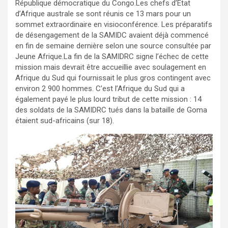
République démocratique du Congo.Les chefs d’État
d’Afrique australe se sont réunis ce 13 mars pour un
sommet extraordinaire en visioconférence. Les préparatifs
de désengagement de la SAMIDC avaient déjà commencé
en fin de semaine dernière selon une source consultée par
Jeune Afrique.La fin de la SAMIDRC signe l’échec de cette
mission mais devrait être accueillie avec soulagement en
Afrique du Sud qui fournissait le plus gros contingent avec
environ 2 900 hommes. C’est l’Afrique du Sud qui a
également payé le plus lourd tribut de cette mission : 14
des soldats de la SAMIDRC tués dans la bataille de Goma
étaient sud-africains (sur 18).