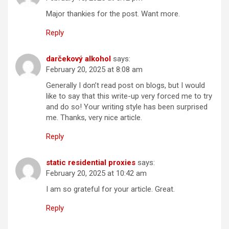
Major thankies for the post. Want more.
Reply
darčekový alkohol
says:
February 20, 2025 at 8:08 am
Generally I don’t read post on blogs, but I would
like to say that this write-up very forced me to try
and do so! Your writing style has been surprised
me. Thanks, very nice article.
Reply
static residential proxies
says:
February 20, 2025 at 10:42 am
I am so grateful for your article. Great.
Reply