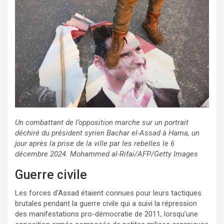
Un combattant de l’opposition marche sur un portrait
déchiré du président syrien Bachar el-Assad à Hama, un
jour après la prise de la ville par les rebelles le 6
décembre 2024. Mohammed al-Rifai/AFP/Getty Images
Guerre civile
Les forces d’Assad étaient connues pour leurs tactiques
brutales pendant la guerre civile qui a suivi la répression
des manifestations pro-démocratie de 2011, lorsqu’une