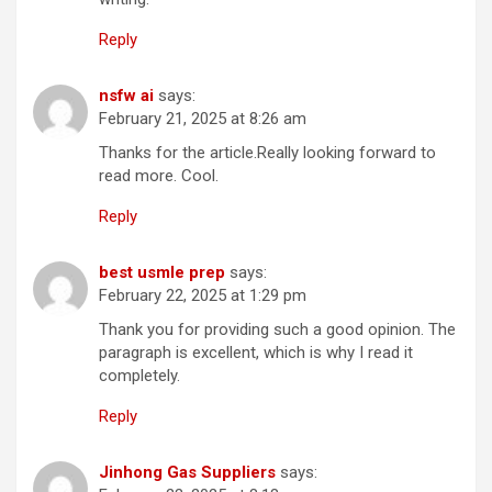
Reply
nsfw ai
says:
February 21, 2025 at 8:26 am
Thanks for the article.Really looking forward to
read more. Cool.
Reply
best usmle prep
says:
February 22, 2025 at 1:29 pm
Thank you for providing such a good opinion. The
paragraph is excellent, which is why I read it
completely.
Reply
Jinhong Gas Suppliers
says: