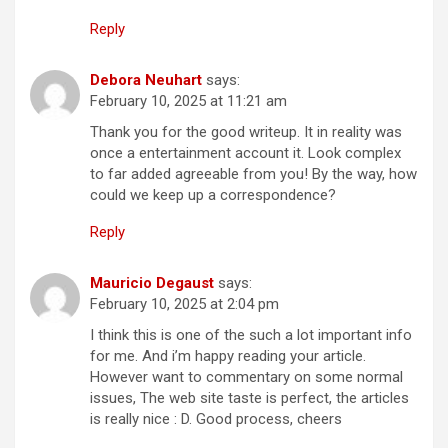
Reply
Debora Neuhart
says:
February 10, 2025 at 11:21 am
Thank you for the good writeup. It in reality was
once a entertainment account it. Look complex
to far added agreeable from you! By the way, how
could we keep up a correspondence?
Reply
Mauricio Degaust
says:
February 10, 2025 at 2:04 pm
I think this is one of the such a lot important info
for me. And i’m happy reading your article.
However want to commentary on some normal
issues, The web site taste is perfect, the articles
is really nice : D. Good process, cheers