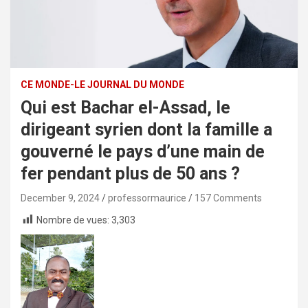
CE MONDE-LE JOURNAL DU MONDE
Qui est Bachar el-Assad, le
dirigeant syrien dont la famille a
gouverné le pays d’une main de
fer pendant plus de 50 ans ?
December 9, 2024
professormaurice
157 Comments
Nombre de vues:
3,303