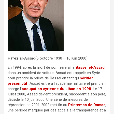
Hafez al-Assad
(6 octobre 1930 – 10 juin 2000)
En 1994, après la mort de son frère aîné
Bassel el-Assad
dans un accident de voiture, Assad est rappelé en Syrie
pour prendre la relève de Bassel en tant qu’
héritier
présomptif.
Assad entre à l’académie militaire et prend en
charge l’
occupation syrienne du Liban en 1998
. Le 17
juillet 2000, Assad devient président, succédant à son père,
décédé le 10 juin 2000. Une série de mesures de
répression en 2001-2002 met fin au
Printemps de Damas
,
une période marquée par des appels à la transparence et à