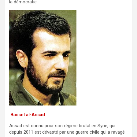
la démocratie.
Bassel al-Assad
Assad est connu pour son régime brutal en Syrie, qui
depuis 2011 est dévasté par une guerre civile qui a ravagé