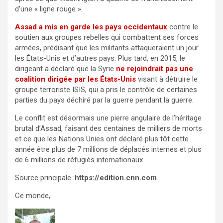
d’une « ligne rouge ».
Assad a mis en garde les pays occidentaux
contre le
soutien aux groupes rebelles qui combattent ses forces
armées, prédisant que les militants attaqueraient un jour
les États-Unis et d’autres pays. Plus tard, en 2015, le
dirigeant a déclaré que la Syrie
ne rejoindrait pas une
coalition dirigée par les États-Unis
visant à détruire le
groupe terroriste ISIS, qui a pris le contrôle de certaines
parties du pays déchiré par la guerre pendant la guerre.
Le conflit est désormais une pierre angulaire de l’héritage
brutal d’Assad, faisant des centaines de milliers de morts
et ce que les Nations Unies ont déclaré plus tôt cette
année être plus de 7 millions de déplacés internes et plus
de 6 millions de réfugiés internationaux.
Source principale :
https://edition.cnn.com
Ce monde,