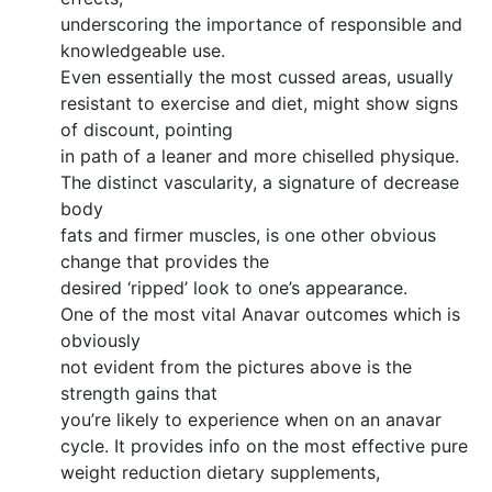
underscoring the importance of responsible and
knowledgeable use.
Even essentially the most cussed areas, usually
resistant to exercise and diet, might show signs
of discount, pointing
in path of a leaner and more chiselled physique.
The distinct vascularity, a signature of decrease
body
fats and firmer muscles, is one other obvious
change that provides the
desired ‘ripped’ look to one’s appearance.
One of the most vital Anavar outcomes which is
obviously
not evident from the pictures above is the
strength gains that
you’re likely to experience when on an anavar
cycle. It provides info on the most effective pure
weight reduction dietary supplements,