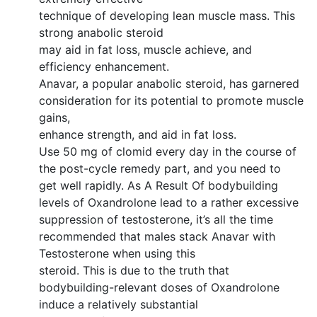
technique of developing lean muscle mass. This
strong anabolic steroid
may aid in fat loss, muscle achieve, and
efficiency enhancement.
Anavar, a popular anabolic steroid, has garnered
consideration for its potential to promote muscle
gains,
enhance strength, and aid in fat loss.
Use 50 mg of clomid every day in the course of
the post-cycle remedy part, and you need to
get well rapidly. As A Result Of bodybuilding
levels of Oxandrolone lead to a rather excessive
suppression of testosterone, it’s all the time
recommended that males stack Anavar with
Testosterone when using this
steroid. This is due to the truth that
bodybuilding-relevant doses of Oxandrolone
induce a relatively substantial