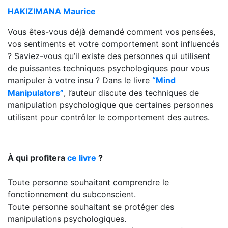
HAKIZIMANA Maurice
Vous êtes-vous déjà demandé comment vos pensées,
vos sentiments et votre comportement sont influencés
? Saviez-vous qu’il existe des personnes qui utilisent
de puissantes techniques psychologiques pour vous
manipuler à votre insu ? Dans le livre
“Mind
Manipulators”
, l’auteur discute des techniques de
manipulation psychologique que certaines personnes
utilisent pour contrôler le comportement des autres.
À qui profitera
ce livre
?
Toute personne souhaitant comprendre le
fonctionnement du subconscient.
Toute personne souhaitant se protéger des
manipulations psychologiques.