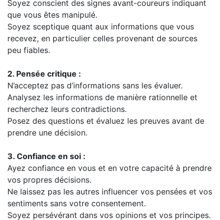
Soyez conscient des signes avant-coureurs indiquant
que vous êtes manipulé.
Soyez sceptique quant aux informations que vous
recevez, en particulier celles provenant de sources
peu fiables.
2. Pensée critique :
N’acceptez pas d’informations sans les évaluer.
Analysez les informations de manière rationnelle et
recherchez leurs contradictions.
Posez des questions et évaluez les preuves avant de
prendre une décision.
3. Confiance en soi :
Ayez confiance en vous et en votre capacité à prendre
vos propres décisions.
Ne laissez pas les autres influencer vos pensées et vos
sentiments sans votre consentement.
Soyez persévérant dans vos opinions et vos principes.