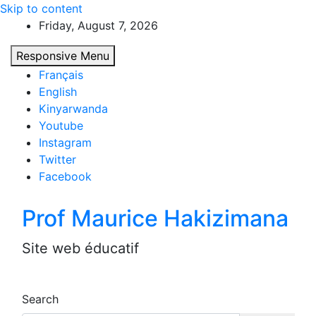
Skip to content
Friday, August 7, 2026
Responsive Menu
Français
English
Kinyarwanda
Youtube
Instagram
Twitter
Facebook
Prof Maurice Hakizimana
Site web éducatif
Search