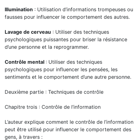
Illumination
: Utilisation d’informations trompeuses ou
fausses pour influencer le comportement des autres.
Lavage de cerveau
: Utiliser des techniques
psychologiques puissantes pour briser la résistance
d’une personne et la reprogrammer.
Contrôle mental
: Utiliser des techniques
psychologiques pour influencer les pensées, les
sentiments et le comportement d’une autre personne.
Deuxième partie : Techniques de contrôle
Chapitre trois : Contrôle de l’information
L’auteur explique comment le contrôle de l’information
peut être utilisé pour influencer le comportement des
gens, à travers :