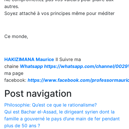
autres.
Soyez attaché à vos principes même pour méditer
Ce monde,
HAKIZIMANA Maurice
II Suivre ma
chaine
Whatsapp
https://whatsapp.com/channel/00
ma page
facebook:
https://www.facebook.com/professormauri
Post navigation
Philosophie: Qu’est ce que le rationalisme?
Qui est Bachar el-Assad, le dirigeant syrien dont la
famille a gouverné le pays d’une main de fer pendant
plus de 50 ans ?