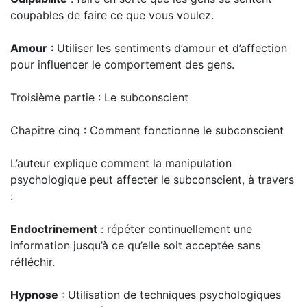
coupables de faire ce que vous voulez.
Amour
: Utiliser les sentiments d’amour et d’affection
pour influencer le comportement des gens.
Troisième partie : Le subconscient
Chapitre cinq : Comment fonctionne le subconscient
L’auteur explique comment la manipulation
psychologique peut affecter le subconscient, à travers
:
Endoctrinement
: répéter continuellement une
information jusqu’à ce qu’elle soit acceptée sans
réfléchir.
Hypnose
: Utilisation de techniques psychologiques