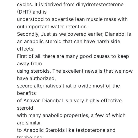
cycles. It is derived from dihydrotestosterone
(DHT) and is
understood to advertise lean muscle mass with
out important water retention.
Secondly, Just as we covered earlier, Dianabol is
an anabolic steroid that can have harsh side
effects.
First of all, there are many good causes to keep
away from
using steroids. The excellent news is that we now
have authorized,
secure alternatives that provide most of the
benefits
of Anavar. Dianobal is a very highly effective
steroid
with many anabolic properties, a few of which
are similar
to Anabolic Steroids like testosterone and
trenbolone.