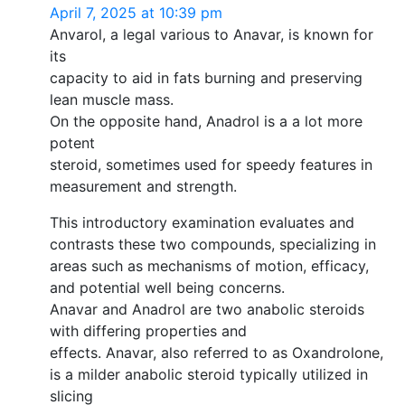
April 7, 2025 at 10:39 pm
Anvarol, a legal various to Anavar, is known for
its
capacity to aid in fats burning and preserving
lean muscle mass.
On the opposite hand, Anadrol is a a lot more
potent
steroid, sometimes used for speedy features in
measurement and strength.
This introductory examination evaluates and
contrasts these two compounds, specializing in
areas such as mechanisms of motion, efficacy,
and potential well being concerns.
Anavar and Anadrol are two anabolic steroids
with differing properties and
effects. Anavar, also referred to as Oxandrolone,
is a milder anabolic steroid typically utilized in
slicing