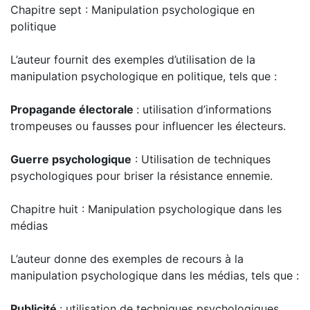
Chapitre sept : Manipulation psychologique en
politique
L’auteur fournit des exemples d’utilisation de la
manipulation psychologique en politique, tels que :
Propagande électorale
: utilisation d’informations
trompeuses ou fausses pour influencer les électeurs.
Guerre psychologique
: Utilisation de techniques
psychologiques pour briser la résistance ennemie.
Chapitre huit : Manipulation psychologique dans les
médias
L’auteur donne des exemples de recours à la
manipulation psychologique dans les médias, tels que :
Publicité
: utilisation de techniques psychologiques