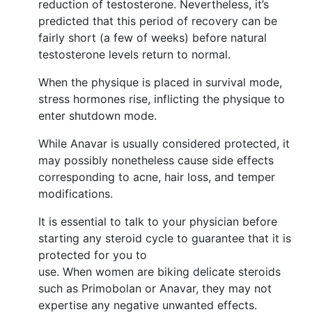
reduction of testosterone. Nevertheless, it’s
predicted that this period of recovery can be
fairly short (a few of weeks) before natural
testosterone levels return to normal.
When the physique is placed in survival mode,
stress hormones rise, inflicting the physique to
enter shutdown mode.
While Anavar is usually considered protected, it
may possibly nonetheless cause side effects
corresponding to acne, hair loss, and temper
modifications.
It is essential to talk to your physician before
starting any steroid cycle to guarantee that it is
protected for you to
use. When women are biking delicate steroids
such as Primobolan or Anavar, they may not
expertise any negative unwanted effects.