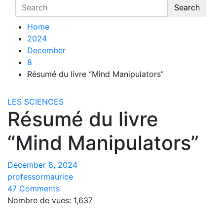
Search
Home
2024
December
8
Résumé du livre “Mind Manipulators”
LES SCIENCES
Résumé du livre
“Mind Manipulators”
December 8, 2024
professormaurice
47 Comments
Nombre de vues:
1,637