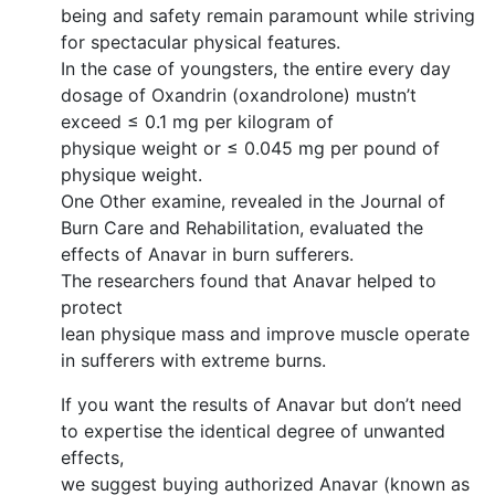
being and safety remain paramount while striving
for spectacular physical features.
In the case of youngsters, the entire every day
dosage of Oxandrin (oxandrolone) mustn’t
exceed ≤ 0.1 mg per kilogram of
physique weight or ≤ 0.045 mg per pound of
physique weight.
One Other examine, revealed in the Journal of
Burn Care and Rehabilitation, evaluated the
effects of Anavar in burn sufferers.
The researchers found that Anavar helped to
protect
lean physique mass and improve muscle operate
in sufferers with extreme burns.
If you want the results of Anavar but don’t need
to expertise the identical degree of unwanted
effects,
we suggest buying authorized Anavar (known as