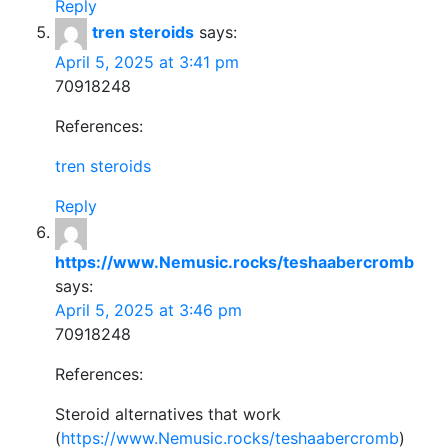
Reply
tren steroids
says:
April 5, 2025 at 3:41 pm
70918248
References:
tren steroids
Reply
https://www.Nemusic.rocks/teshaabercromb
says:
April 5, 2025 at 3:46 pm
70918248
References:
Steroid alternatives that work
(
https://www.Nemusic.rocks/teshaabercromb
)