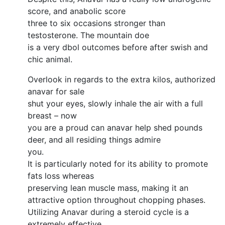
score, and anabolic score
three to six occasions stronger than
testosterone. The mountain doe
is a very dbol outcomes before after swish and
chic animal.
Overlook in regards to the extra kilos, authorized
anavar for sale
shut your eyes, slowly inhale the air with a full
breast – now
you are a proud can anavar help shed pounds
deer, and all residing things admire
you.
It is particularly noted for its ability to promote
fats loss whereas
preserving lean muscle mass, making it an
attractive option throughout chopping phases.
Utilizing Anavar during a steroid cycle is a
extremely effective