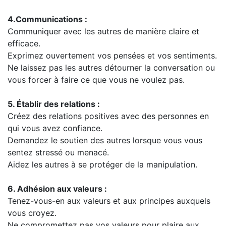
4.Communications :
Communiquer avec les autres de manière claire et
efficace.
Exprimez ouvertement vos pensées et vos sentiments.
Ne laissez pas les autres détourner la conversation ou
vous forcer à faire ce que vous ne voulez pas.
5. Établir des relations :
Créez des relations positives avec des personnes en
qui vous avez confiance.
Demandez le soutien des autres lorsque vous vous
sentez stressé ou menacé.
Aidez les autres à se protéger de la manipulation.
6. Adhésion aux valeurs :
Tenez-vous-en aux valeurs et aux principes auxquels
vous croyez.
Ne compromettez pas vos valeurs pour plaire aux