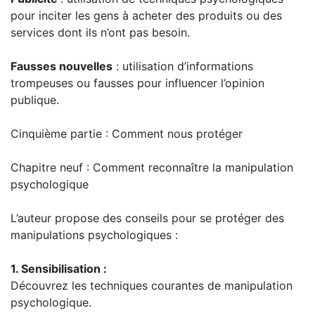
pour inciter les gens à acheter des produits ou des
services dont ils n’ont pas besoin.
Fausses nouvelles
: utilisation d’informations
trompeuses ou fausses pour influencer l’opinion
publique.
Cinquième partie : Comment nous protéger
Chapitre neuf : Comment reconnaître la manipulation
psychologique
L’auteur propose des conseils pour se protéger des
manipulations psychologiques :
1. Sensibilisation :
Découvrez les techniques courantes de manipulation
psychologique.