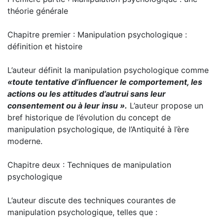
théorie générale
Chapitre premier : Manipulation psychologique :
définition et histoire
L’auteur définit la manipulation psychologique comme
«toute tentative d’influencer le comportement, les
actions ou les attitudes d’autrui sans leur
consentement ou à leur insu ».
L’auteur propose un
bref historique de l’évolution du concept de
manipulation psychologique, de l’Antiquité à l’ère
moderne.
Chapitre deux : Techniques de manipulation
psychologique
L’auteur discute des techniques courantes de
manipulation psychologique, telles que :