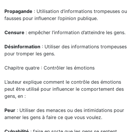
Propagande
: Utilisation d’informations trompeuses ou
fausses pour influencer l’opinion publique.
Censure
: empêcher l’information d’atteindre les gens.
Désinformation
: Utiliser des informations trompeuses
pour tromper les gens.
Chapitre quatre : Contrôler les émotions
L’auteur explique comment le contrôle des émotions
peut être utilisé pour influencer le comportement des
gens, en :
Peur
: Utiliser des menaces ou des intimidations pour
amener les gens à faire ce que vous voulez.
Culpabilité
: faire en sorte que les gens se sentent