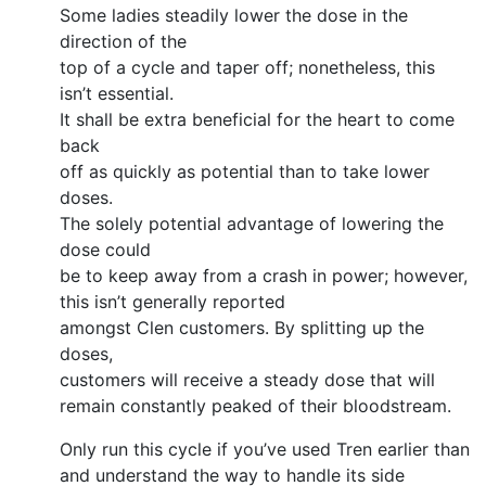
Some ladies steadily lower the dose in the
direction of the
top of a cycle and taper off; nonetheless, this
isn’t essential.
It shall be extra beneficial for the heart to come
back
off as quickly as potential than to take lower
doses.
The solely potential advantage of lowering the
dose could
be to keep away from a crash in power; however,
this isn’t generally reported
amongst Clen customers. By splitting up the
doses,
customers will receive a steady dose that will
remain constantly peaked of their bloodstream.
Only run this cycle if you’ve used Tren earlier than
and understand the way to handle its side