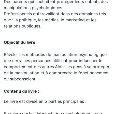
Des parents qui souhaitent protéger leurs enfants des
manipulations psychologiques.
Professionnels qui travaillent dans des domaines tels
que : la politique, les médias, le marketing et les
relations publiques.
Objectif du livre
Révéler les méthodes de manipulation psychologique
que certaines personnes utilisent pour influencer le
comportement des autres.Aider les gens à se protéger
de la manipulation et à comprendre le fonctionnement
du subconscient.
Contenu du livre :
Le livre est divisé en 5 parties principales :
Première partie : Manipulation psychologique : une