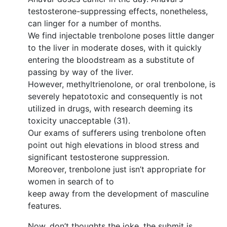
testosterone-suppressing effects, nonetheless,
can linger for a number of months.
We find injectable trenbolone poses little danger
to the liver in moderate doses, with it quickly
entering the bloodstream as a substitute of
passing by way of the liver.
However, methyltrienolone, or oral trenbolone, is
severely hepatotoxic and consequently is not
utilized in drugs, with research deeming its
toxicity unacceptable (31).
Our exams of sufferers using trenbolone often
point out high elevations in blood stress and
significant testosterone suppression.
Moreover, trenbolone just isn’t appropriate for
women in search of to
keep away from the development of masculine
features.
Now, don’t thoughts the joke, the submit is