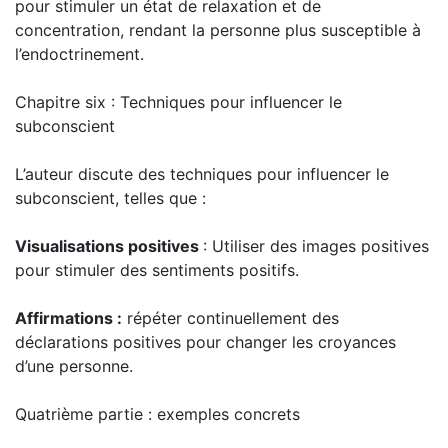
pour stimuler un état de relaxation et de
concentration, rendant la personne plus susceptible à
l’endoctrinement.
Chapitre six : Techniques pour influencer le
subconscient
L’auteur discute des techniques pour influencer le
subconscient, telles que :
Visualisations positives
: Utiliser des images positives
pour stimuler des sentiments positifs.
Affirmations :
répéter continuellement des
déclarations positives pour changer les croyances
d’une personne.
Quatrième partie : exemples concrets