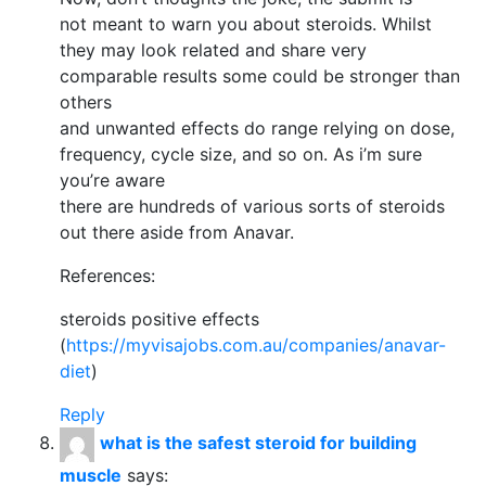
not meant to warn you about steroids. Whilst
they may look related and share very
comparable results some could be stronger than
others
and unwanted effects do range relying on dose,
frequency, cycle size, and so on. As i’m sure
you’re aware
there are hundreds of various sorts of steroids
out there aside from Anavar.
References:
steroids positive effects
(
https://myvisajobs.com.au/companies/anavar-
diet
)
Reply
what is the safest steroid for building
muscle
says: