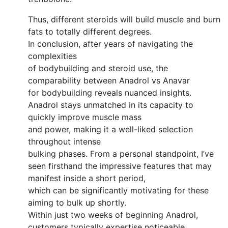
Thus, different steroids will build muscle and burn
fats to totally different degrees.
In conclusion, after years of navigating the
complexities
of bodybuilding and steroid use, the
comparability between Anadrol vs Anavar
for bodybuilding reveals nuanced insights.
Anadrol stays unmatched in its capacity to
quickly improve muscle mass
and power, making it a well-liked selection
throughout intense
bulking phases. From a personal standpoint, I’ve
seen firsthand the impressive features that may
manifest inside a short period,
which can be significantly motivating for these
aiming to bulk up shortly.
Within just two weeks of beginning Anadrol,
customers typically expertise noticeable