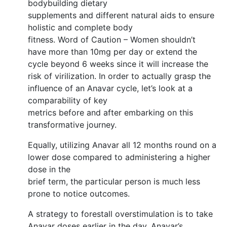
bodybuilding dietary
supplements and different natural aids to ensure
holistic and complete body
fitness. Word of Caution – Women shouldn’t
have more than 10mg per day or extend the
cycle beyond 6 weeks since it will increase the
risk of virilization. In order to actually grasp the
influence of an Anavar cycle, let’s look at a
comparability of key
metrics before and after embarking on this
transformative journey.
Equally, utilizing Anavar all 12 months round on a
lower dose compared to administering a higher
dose in the
brief term, the particular person is much less
prone to notice outcomes.
A strategy to forestall overstimulation is to take
Anavar doses earlier in the day. Anavar’s