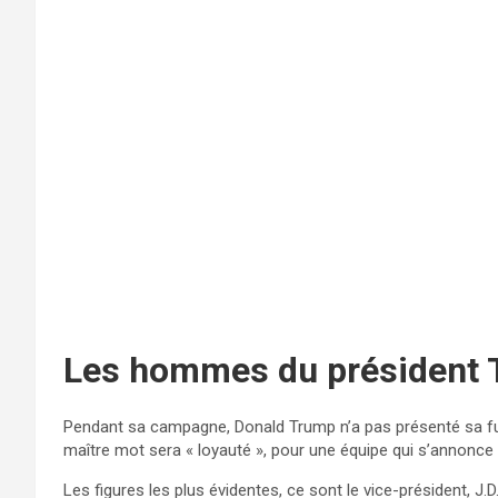
Les hommes du président
Pendant sa campagne, Donald Trump n’a pas présenté sa fut
maître mot sera « loyauté », pour une équipe qui s’annonce
Les figures les plus évidentes, ce sont le vice-président, 