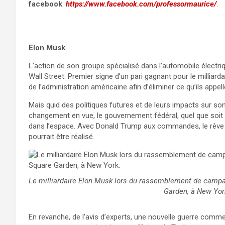
facebook
:
https://www.facebook.com/professormaurice/
.
Elon Musk
L’action de son groupe spécialisé dans l’automobile électr
Wall Street. Premier signe d’un pari gagnant pour le milliard
de l’administration américaine afin d’éliminer ce qu’ils appell
Mais quid des politiques futures et de leurs impacts sur 
changement en vue, le gouvernement fédéral, quel que soit l
dans l’espace. Avec Donald Trump aux commandes, le rêv
pourrait être réalisé.
Le milliardaire Elon Musk lors du rassemblement de camp
Garden, à New Yor
En revanche, de l’avis d’experts, une nouvelle guerre comme