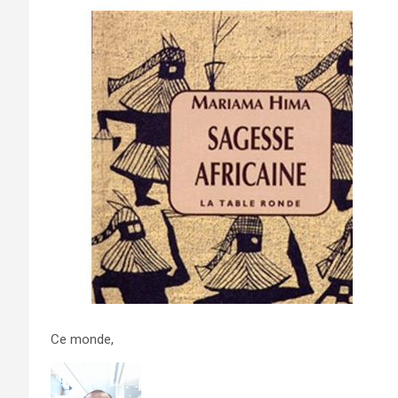
Ce monde,