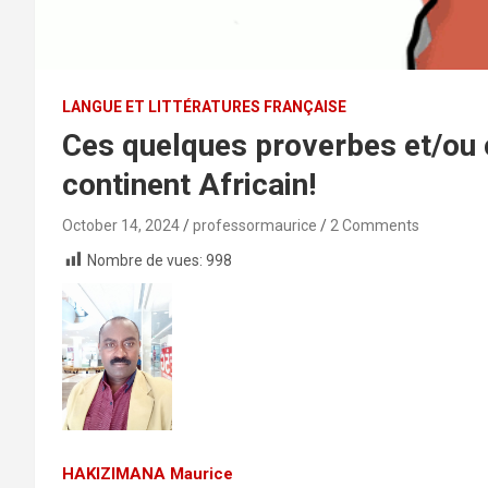
LANGUE ET LITTÉRATURES FRANÇAISE
Ces quelques proverbes et/ou 
continent Africain!
October 14, 2024
professormaurice
2 Comments
Nombre de vues:
998
HAKIZIMANA Maurice