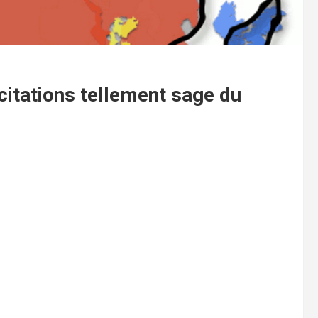
citations tellement sage du