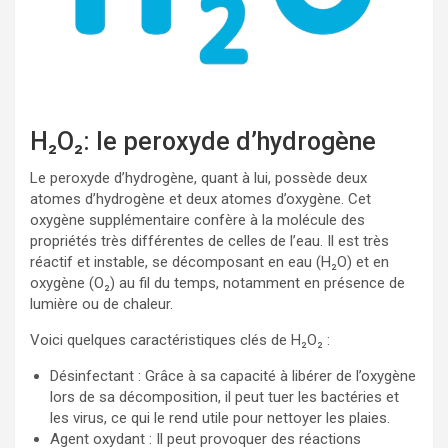
H₂O₂: le peroxyde d’hydrogène
Le peroxyde d’hydrogène, quant à lui, possède deux
atomes d’hydrogène et deux atomes d’oxygène. Cet
oxygène supplémentaire confère à la molécule des
propriétés très différentes de celles de l’eau. Il est très
réactif et instable, se décomposant en eau (H₂O) et en
oxygène (O₂) au fil du temps, notamment en présence de
lumière ou de chaleur.
Voici quelques caractéristiques clés de H₂O₂ :
Désinfectant : Grâce à sa capacité à libérer de l’oxygène
lors de sa décomposition, il peut tuer les bactéries et
les virus, ce qui le rend utile pour nettoyer les plaies.
Agent oxydant : Il peut provoquer des réactions