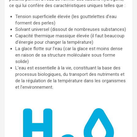
ce qui lui confère des caractéristiques uniques telles que :
Tension superficielle élevée (les gouttelettes d’eau
forment des perles)
Solvant universel (dissout de nombreuses substances)
Capacité thermique massique élevée (il faut beaucoup
d’énergie pour changer la température)
La glace flotte sur l’eau (car la glace est moins dense
en raison de sa structure moléculaire sous forme
solide)
L’eau est essentielle à la vie, constituant la base des
processus biologiques, du transport des nutriments et
de la régulation de la température dans les organismes
et l’environnement.