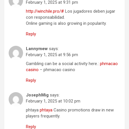
February 1, 2025 at 9:31 pm
http://winchile.pro/#
Los jugadores deben jugar
con responsabilidad.
Online gaming is also growing in popularity.
Reply
Lannymew
says:
February 1, 2025 at 9:56 pm
Gambling can be a social activity here.:
phmacao
casino
– phmacao casino
Reply
JosephMig
says:
February 1, 2025 at 10:02 pm
phtaya
phtaya
Casino promotions draw in new
players frequently.
Reply