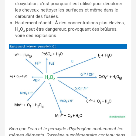
d’oxydation, c’est pourquoi il est utilisé pour décolorer
les cheveux, nettoyer les surfaces et même dans le
carburant des fusées.
Hautement réactif : À des concentrations plus élevées,
H₂O₂ peut être dangereux, provoquant des brûlures,
voire des explosions.
Bien que l’eau et le peroxyde d’hydrogène contiennent les
mêmes éléments, l’oxygène supplémentaire contenu dans