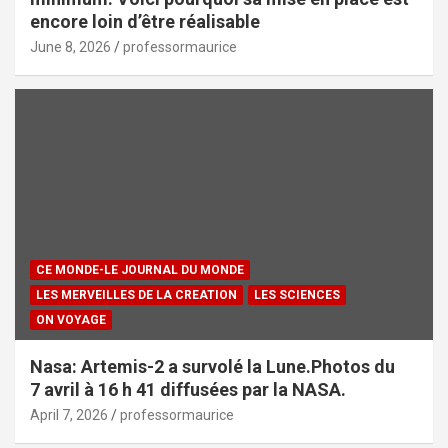
encore loin d’être réalisable
June 8, 2026
professormaurice
CE MONDE-LE JOURNAL DU MONDE
LES MERVEILLES DE LA CREATION
LES SCIENCES
ON VOYAGE
Nasa: Artemis-2 a survolé la Lune.Photos du
7 avril à 16 h 41 diffusées par la NASA.
April 7, 2026
professormaurice