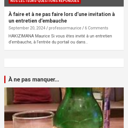
NOS LECTEURS-QUESTIONS REPONDUES
À faire et à ne pas faire lors d’une invitation à
un entretien d’embauche
September 20, 2024
professormaurice
6 Comments
HAKIZIMANA Maurice Si vous êtes invité à un entretien
d’embauche, à l’entrée du portail ou dans…
À ne pas manquer...