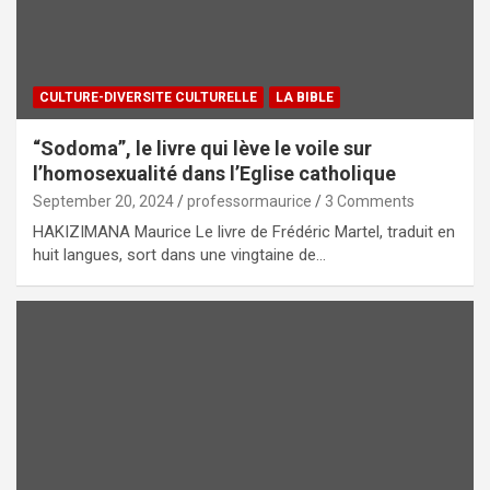
CULTURE-DIVERSITE CULTURELLE
LA BIBLE
“Sodoma”, le livre qui lève le voile sur
l’homosexualité dans l’Eglise catholique
September 20, 2024
professormaurice
3 Comments
HAKIZIMANA Maurice Le livre de Frédéric Martel, traduit en
huit langues, sort dans une vingtaine de…