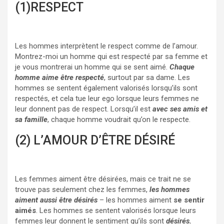
(1)RESPECT
Les hommes interprètent le respect comme de l’amour.
Montrez-moi un homme qui est respecté par sa femme et
je vous montrerai un homme qui se sent aimé.
Chaque
homme aime être respecté
, surtout par sa dame. Les
hommes se sentent également valorisés lorsqu’ils sont
respectés, et cela tue leur ego lorsque leurs femmes ne
leur donnent pas de respect. Lorsqu’il est
avec ses amis et
sa famille
, chaque homme voudrait qu’on le respecte.
(2) L’AMOUR D’ÊTRE DÉSIRÉ
Les femmes aiment être désirées, mais ce trait ne se
trouve pas seulement chez les femmes,
les hommes
aiment aussi être désirés
– les hommes aiment
se sentir
aimés
. Les hommes se sentent valorisés lorsque leurs
femmes leur donnent le sentiment qu’ils sont
désirés.