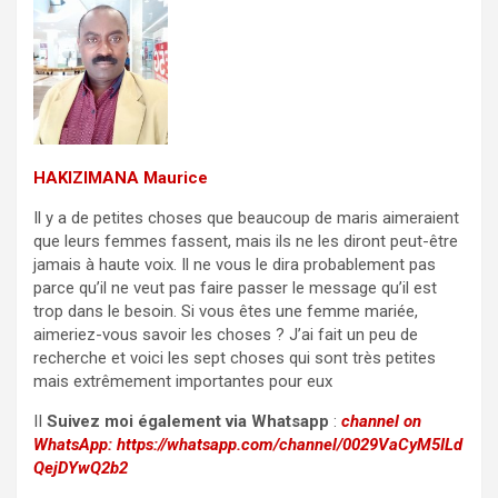
HAKIZIMANA Maurice
Il y a de petites choses que beaucoup de maris aimeraient
que leurs femmes fassent, mais ils ne les diront peut-être
jamais à haute voix. Il ne vous le dira probablement pas
parce qu’il ne veut pas faire passer le message qu’il est
trop dans le besoin. Si vous êtes une femme mariée,
aimeriez-vous savoir les choses ? J’ai fait un peu de
recherche et voici les sept choses qui sont très petites
mais extrêmement importantes pour eux
II
Suivez moi également via Whatsapp
:
channel on
WhatsApp:
https://whatsapp.com/channel/0029VaCyM5ILd
QejDYwQ2b2