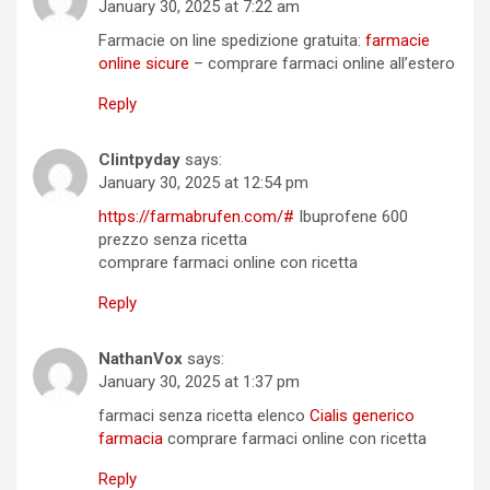
January 30, 2025 at 7:22 am
Farmacie on line spedizione gratuita:
farmacie
online sicure
– comprare farmaci online all’estero
Reply
Clintpyday
says:
January 30, 2025 at 12:54 pm
https://farmabrufen.com/#
Ibuprofene 600
prezzo senza ricetta
comprare farmaci online con ricetta
Reply
NathanVox
says:
January 30, 2025 at 1:37 pm
farmaci senza ricetta elenco
Cialis generico
farmacia
comprare farmaci online con ricetta
Reply