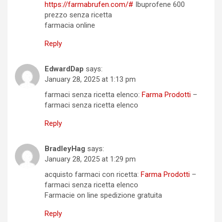
https://farmabrufen.com/#
Ibuprofene 600
prezzo senza ricetta
farmacia online
Reply
EdwardDap
says:
January 28, 2025 at 1:13 pm
farmaci senza ricetta elenco:
Farma Prodotti
–
farmaci senza ricetta elenco
Reply
BradleyHag
says:
January 28, 2025 at 1:29 pm
acquisto farmaci con ricetta:
Farma Prodotti
–
farmaci senza ricetta elenco
Farmacie on line spedizione gratuita
Reply