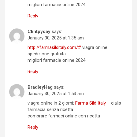
migliori farmacie online 2024
Reply
Clintpyday
says:
January 30, 2025 at 1:35 am
http://farmasilditaly.com/#
viagra online
spedizione gratuita
migliori farmacie online 2024
Reply
BradleyHag
says:
January 30, 2025 at 1:53 am
viagra online in 2 giorni:
Farma Sild Italy
– cialis
farmacia senza ricetta
comprare farmaci online con ricetta
Reply