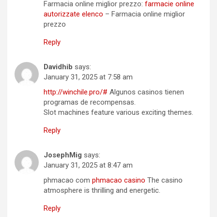
Farmacia online miglior prezzo:
farmacie online
autorizzate elenco
– Farmacia online miglior
prezzo
Reply
Davidhib
says:
January 31, 2025 at 7:58 am
http://winchile.pro/#
Algunos casinos tienen
programas de recompensas.
Slot machines feature various exciting themes.
Reply
JosephMig
says:
January 31, 2025 at 8:47 am
phmacao com
phmacao casino
The casino
atmosphere is thrilling and energetic.
Reply