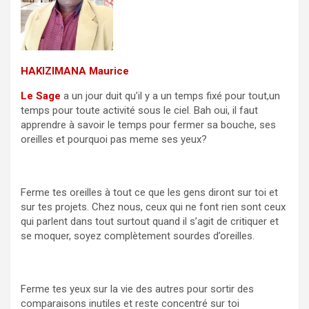
HAKIZIMANA Maurice
Le Sage
a un jour duit qu’il y a un temps fixé pour tout,un
temps pour toute activité sous le ciel. Bah oui, il faut
apprendre à savoir le temps pour fermer sa bouche, ses
oreilles et pourquoi pas meme ses yeux?
Ferme tes oreilles à tout ce que les gens diront sur toi et
sur tes projets. Chez nous, ceux qui ne font rien sont ceux
qui parlent dans tout surtout quand il s’agit de critiquer et
se moquer, soyez complètement sourdes d’oreilles.
Ferme tes yeux sur la vie des autres pour sortir des
comparaisons inutiles et reste concentré sur toi