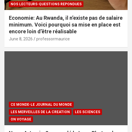
NOS LECTEURS-QUESTIONS REPONDUES
Economie: Au Rwanda, il n’existe pas de salaire
minimum. Voici pourquoi sa mise en place est
encore loin d’être réalisable
June 8, 2026
professormaurice
CE MONDE-LE JOURNAL DU MONDE
LES MERVEILLES DE LA CREATION
LES SCIENCES
ON VOYAGE