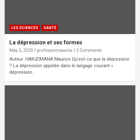
LES SCIENCES
SANTÉ
La dépression et ses formes
May 3, 2025
professormaurice
2 Comments
Auteur: HAKIZIMANA Maurice Qu’est-ce que la dépression
? La dépression appelée dans le langage courant «
dépression…