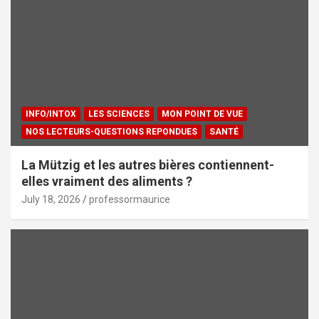
INFO/INTOX
LES SCIENCES
MON POINT DE VUE
NOS LECTEURS-QUESTIONS REPONDUES
SANTÉ
La Mützig et les autres bières contiennent-
elles vraiment des aliments ?
July 18, 2026
professormaurice