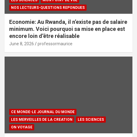
NOS LECTEURS-QUESTIONS REPONDUES
Economie: Au Rwanda, il n’existe pas de salaire
minimum. Voici pourquoi sa mise en place est
encore loin d’être réalisable
June 8, 2026
professormaurice
CE MONDE-LE JOURNAL DU MONDE
LES MERVEILLES DE LA CREATION
LES SCIENCES
ON VOYAGE