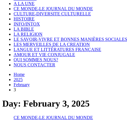
A LA UNE
CE MONDE-LE JOURNAL DU MONDE
CULTURE-DIVERSITE CULTURELLE
HISTOIRE
INFO/INTOX
LA BIBLE
LA RELIGION
LE SAVOIR-VIVRE ET BONNES MANIÈRES SOCIALE
LES MERVEILLES DE LA CREATION
LANGUE ET LITTÉRATURES FRANÇAISE
AMOUR ET VIE CONJUGALE
QUI SOMMES NOUS?
NOUS CONTACTER
Home
2025
February
3
Day:
February 3, 2025
CE MONDE-LE JOURNAL DU MONDE