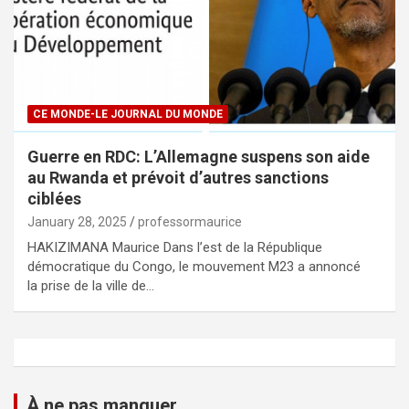
CE MONDE-LE JOURNAL DU MONDE
Guerre en RDC: L’Allemagne suspens son aide
au Rwanda et prévoit d’autres sanctions
ciblées
January 28, 2025
professormaurice
HAKIZIMANA Maurice Dans l’est de la République
démocratique du Congo, le mouvement M23 a annoncé
la prise de la ville de…
À ne pas manquer...