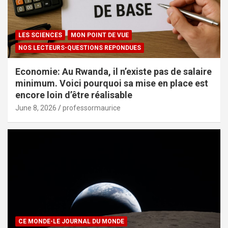
LES SCIENCES
MON POINT DE VUE
NOS LECTEURS-QUESTIONS REPONDUES
Economie: Au Rwanda, il n’existe pas de salaire
minimum. Voici pourquoi sa mise en place est
encore loin d’être réalisable
June 8, 2026
professormaurice
CE MONDE-LE JOURNAL DU MONDE