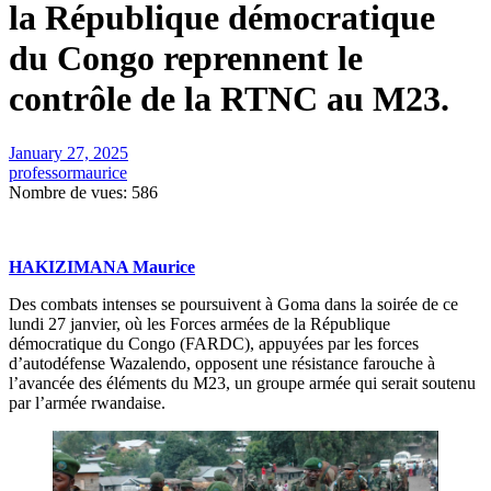
la République démocratique
du Congo reprennent le
contrôle de la RTNC au M23.
January 27, 2025
professormaurice
Nombre de vues:
586
HAKIZIMANA Maurice
Des combats intenses se poursuivent à Goma dans la soirée de ce
lundi 27 janvier, où les Forces armées de la République
démocratique du Congo (FARDC), appuyées par les forces
d’autodéfense Wazalendo, opposent une résistance farouche à
l’avancée des éléments du M23, un groupe armée qui serait soutenu
par l’armée rwandaise.