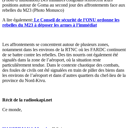
positions autour de Goma au second jour des affrontements face aux
rebelles du M23 (Photo Monusco)
A lire également:
Le Conseil de sécurité de l’ONU ordonne les
rebelles du M23 à déposer les armes à l’immédiat
Les affrontements se concentrent autour de plusieurs zones,
notamment dans les environs de la RTNC où les FARDC continuent
de se battre contre les rebelles. Des tirs nourris ont également été
signalés dans la zone de l’aéroport, où la situation reste
particulièrement tendue. Dans le contexte chaotique des combats,
des foules de civils ont été signalées en train de piller des biens dans
les environs de l’aéroport et dans d’autres quartiers du chef-lieu de la
province du Nord-Kivu.
Récit de la radiookapi.net
Ce monde,