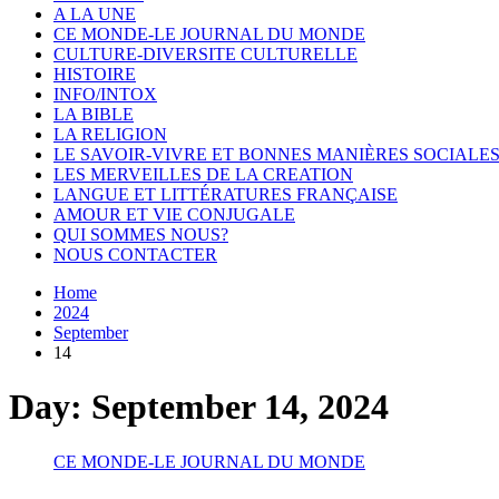
A LA UNE
CE MONDE-LE JOURNAL DU MONDE
CULTURE-DIVERSITE CULTURELLE
HISTOIRE
INFO/INTOX
LA BIBLE
LA RELIGION
LE SAVOIR-VIVRE ET BONNES MANIÈRES SOCIALE
LES MERVEILLES DE LA CREATION
LANGUE ET LITTÉRATURES FRANÇAISE
AMOUR ET VIE CONJUGALE
QUI SOMMES NOUS?
NOUS CONTACTER
Home
2024
September
14
Day:
September 14, 2024
CE MONDE-LE JOURNAL DU MONDE