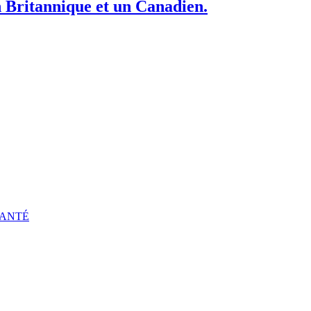
n Britannique et un Canadien.
ANTÉ