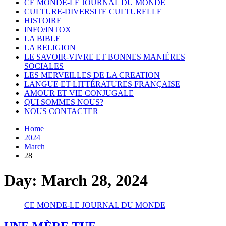
CE MONDE-LE JOURNAL DU MONDE
CULTURE-DIVERSITE CULTURELLE
HISTOIRE
INFO/INTOX
LA BIBLE
LA RELIGION
LE SAVOIR-VIVRE ET BONNES MANIÈRES
SOCIALES
LES MERVEILLES DE LA CREATION
LANGUE ET LITTÉRATURES FRANÇAISE
AMOUR ET VIE CONJUGALE
QUI SOMMES NOUS?
NOUS CONTACTER
Home
2024
March
28
Day:
March 28, 2024
CE MONDE-LE JOURNAL DU MONDE