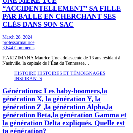
UNE MÈRE TUE
“ACCIDENTELLEMENT” SA FILLE
PAR BALLE EN CHERCHANT SES
CLÉS DANS SON SAC
March 28, 2024
professormaurice
3,644 Comments
HAKIZIMANA Maurice Une adolescente de 13 ans résidant à
Nashville, la capitale de l’État du Tennessee…
HISTOIRE
HISTOIRES ET TÉMOIGNAGES
INSPIRANTS
Générations: Les baby-boomers,la
génération X, la génération Y, la
génération Z ,la génération Alpha,la
génération Beta,la génération Gamma et
la génération Delta expliqués. Quelle est
ta génération?