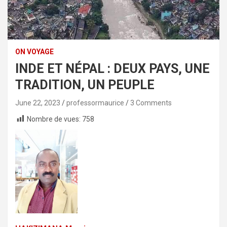
ON VOYAGE
INDE ET NÉPAL : DEUX PAYS, UNE
TRADITION, UN PEUPLE
June 22, 2023
professormaurice
3 Comments
Nombre de vues:
758