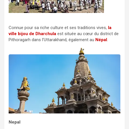
Connue pour sa riche culture et ses traditions vives,
la
ville bijou de Dharchula
est située au cœur du district de
Pithoragarh dans l’Uttarakhand, également au
Népal
.
Nepal