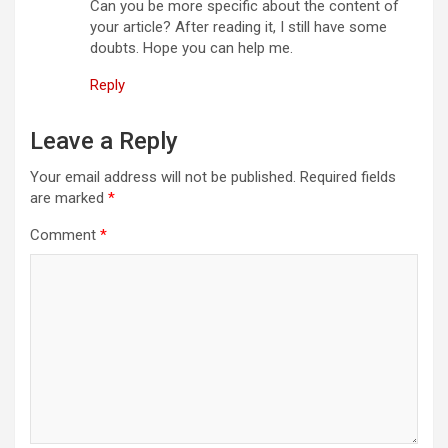
Can you be more specific about the content of
your article? After reading it, I still have some
doubts. Hope you can help me.
Reply
Leave a Reply
Your email address will not be published.
Required fields
are marked
*
Comment
*