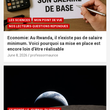
LES SCIENCES
MON POINT DE VUE
NOS LECTEURS-QUESTIONS REPONDUES
Economie: Au Rwanda, il n’existe pas de salaire
minimum. Voici pourquoi sa mise en place est
encore loin d’être réalisable
June 8, 2026
professormaurice