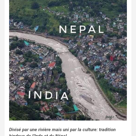
Divisé par une rivière mais uni par la culture: tradition