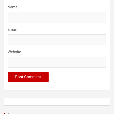
Name
Email
Website