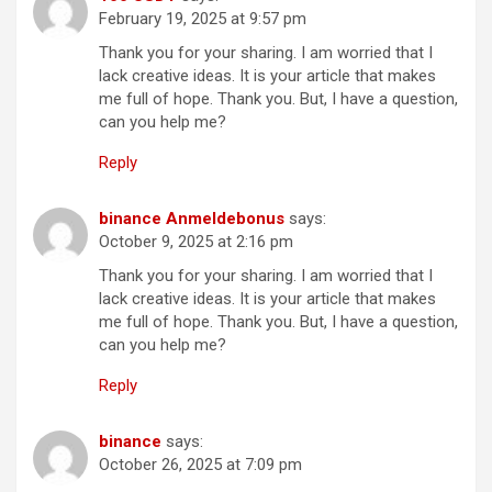
February 19, 2025 at 9:57 pm
Thank you for your sharing. I am worried that I
lack creative ideas. It is your article that makes
me full of hope. Thank you. But, I have a question,
can you help me?
Reply
binance Anmeldebonus
says:
October 9, 2025 at 2:16 pm
Thank you for your sharing. I am worried that I
lack creative ideas. It is your article that makes
me full of hope. Thank you. But, I have a question,
can you help me?
Reply
binance
says:
October 26, 2025 at 7:09 pm